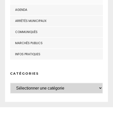
AGENDA
ARRÊTÉS MUNICIPAUX
COMMUNIQUÉS
MARCHÉS PUBLICS
INFOS PRATIQUES
CATÉGORIES