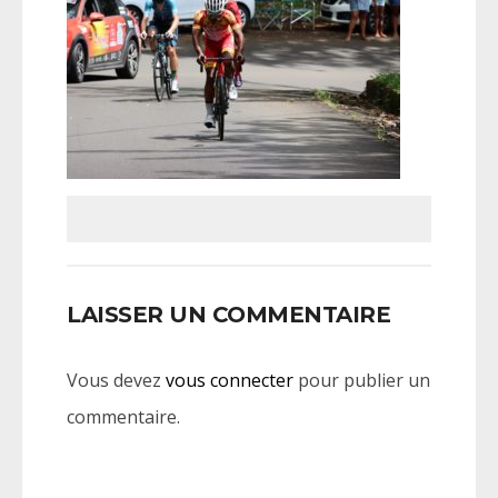
LAISSER UN COMMENTAIRE
Vous devez
vous connecter
pour publier un
commentaire.