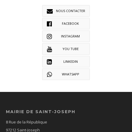
NOUS CONTACTER
FACEBOOK
INSTAGRAM
YOU TUBE
LINKEDIN
WHATSAPP
MAIRIE DE SAINT-JOSEPH
8 Rue de la République
97212 Saint-Joseph