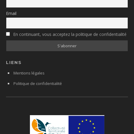
Email
En continuant, vous acceptez la politique de confidentialité
LIENS
Mentions légales
Politique de confidentialité