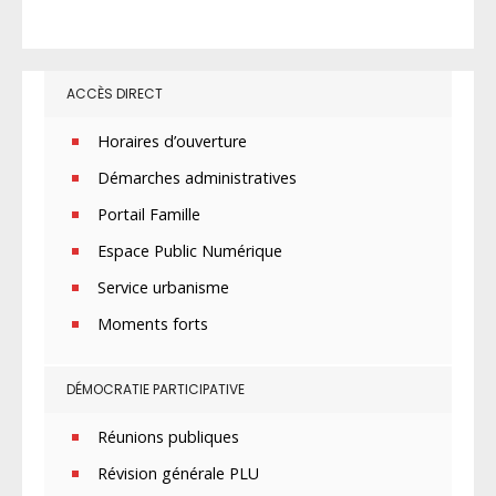
ACCÈS DIRECT
Horaires d’ouverture
Démarches administratives
Portail Famille
Espace Public Numérique
Service urbanisme
Moments forts
DÉMOCRATIE PARTICIPATIVE
Réunions publiques
Révision générale PLU