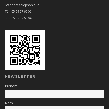
Standard téléphonique
Tél : 05 96 57 60 06
Fax: 05 96 57 60 04
NEWSLETTER
Prénom
Nom