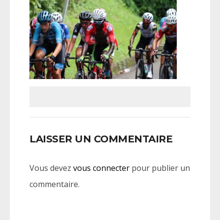
LAISSER UN COMMENTAIRE
Vous devez
vous connecter
pour publier un
commentaire.