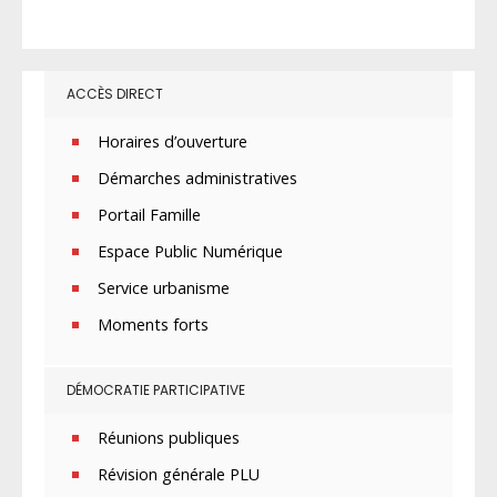
ACCÈS DIRECT
Horaires d’ouverture
Démarches administratives
Portail Famille
Espace Public Numérique
Service urbanisme
Moments forts
DÉMOCRATIE PARTICIPATIVE
Réunions publiques
Révision générale PLU