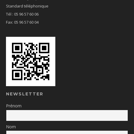
Standard téléphonique
Tél : 05 96 57 60 06
Fax: 05 96 57 60 04
NEWSLETTER
Prénom
Nom