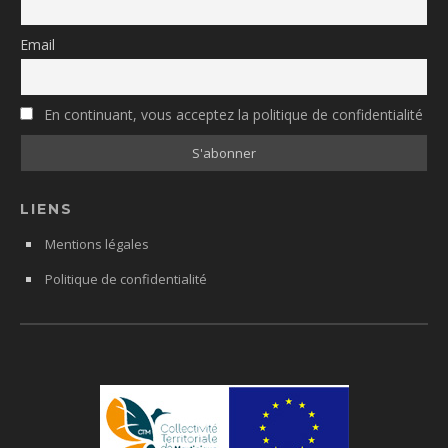
Email
En continuant, vous acceptez la politique de confidentialité
LIENS
Mentions légales
Politique de confidentialité