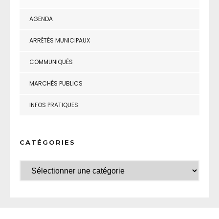
AGENDA
ARRÊTÉS MUNICIPAUX
COMMUNIQUÉS
MARCHÉS PUBLICS
INFOS PRATIQUES
CATÉGORIES