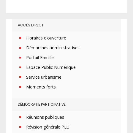
ACCÈS DIRECT
Horaires d’ouverture
Démarches administratives
Portail Famille
Espace Public Numérique
Service urbanisme
Moments forts
DÉMOCRATIE PARTICIPATIVE
Réunions publiques
Révision générale PLU