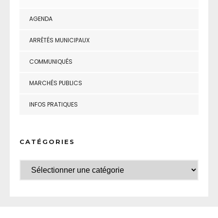
AGENDA
ARRÊTÉS MUNICIPAUX
COMMUNIQUÉS
MARCHÉS PUBLICS
INFOS PRATIQUES
CATÉGORIES