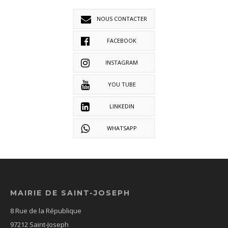
NOUS CONTACTER
FACEBOOK
INSTAGRAM
YOU TUBE
LINKEDIN
WHATSAPP
MAIRIE DE SAINT-JOSEPH
8 Rue de la République
97212 Saint-Joseph