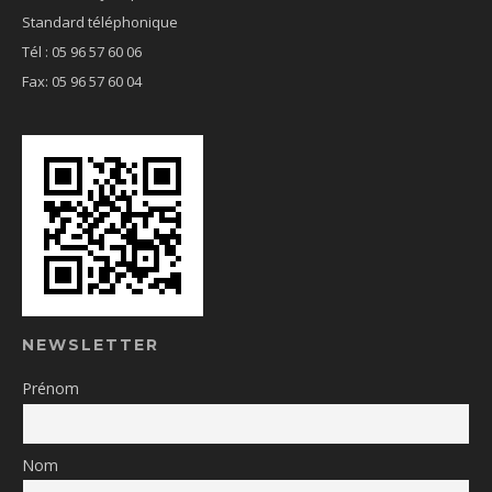
Standard téléphonique
Tél : 05 96 57 60 06
Fax: 05 96 57 60 04
NEWSLETTER
Prénom
Nom