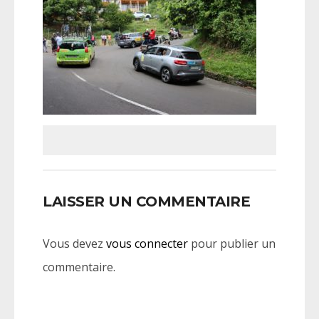
LAISSER UN COMMENTAIRE
Vous devez
vous connecter
pour publier un
commentaire.