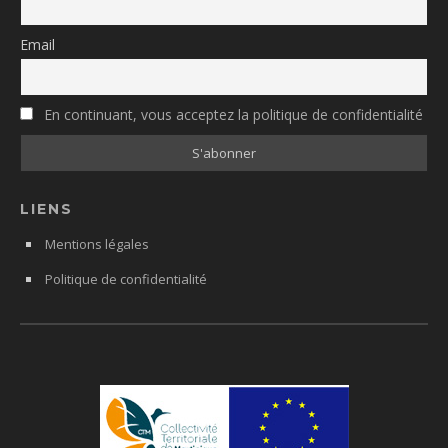
Email
En continuant, vous acceptez la politique de confidentialité
LIENS
Mentions légales
Politique de confidentialité