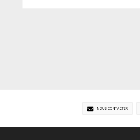
NOUS CONTACTER