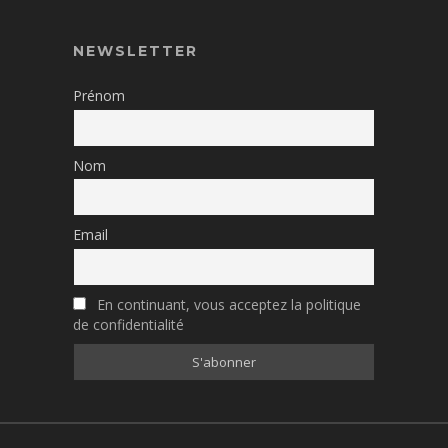
NEWSLETTER
Prénom
Nom
Email
En continuant, vous acceptez la politique
de confidentialité