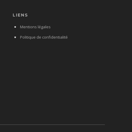
LIENS
Mentions légales
Politique de confidentialité