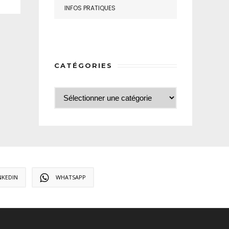
INFOS PRATIQUES
CATÉGORIES
NKEDIN
WHATSAPP