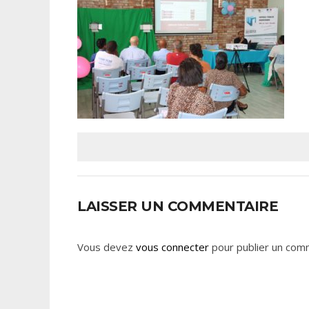
LAISSER UN COMMENTAIRE
Vous devez
vous connecter
pour publier un com