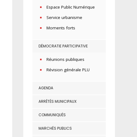
Espace Public Numérique
Service urbanisme
Moments forts
DÉMOCRATIE PARTICIPATIVE
Réunions publiques
Révision générale PLU
AGENDA
ARRÊTÉS MUNICIPAUX
COMMUNIQUÉS
MARCHÉS PUBLICS