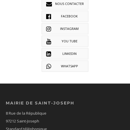
NOUS CONTACTER
FACEBOOK
INSTAGRAM
YOU TUBE
LINKEDIN
WHATSAPP
MAIRIE DE SAINT-JOSEPH
8 Rue de la République
97212 Saint-Joseph
Standard téléphonique