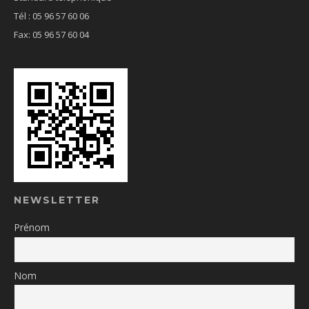
Tél : 05 96 57 60 06
Fax: 05 96 57 60 04
NEWSLETTER
Prénom
Nom