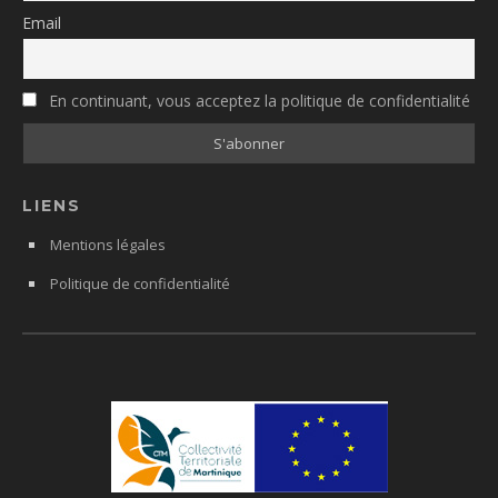
Email
En continuant, vous acceptez la politique de confidentialité
LIENS
Mentions légales
Politique de confidentialité