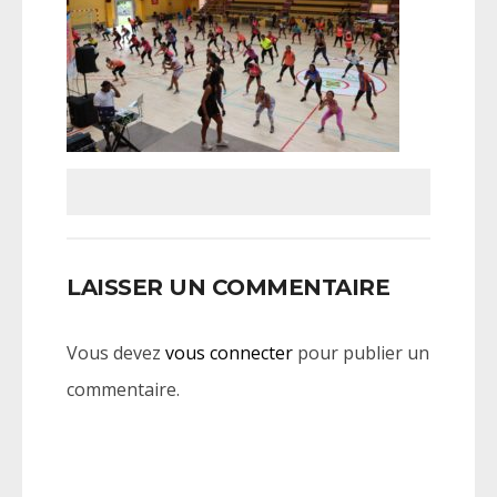
LAISSER UN COMMENTAIRE
Vous devez
vous connecter
pour publier un
commentaire.