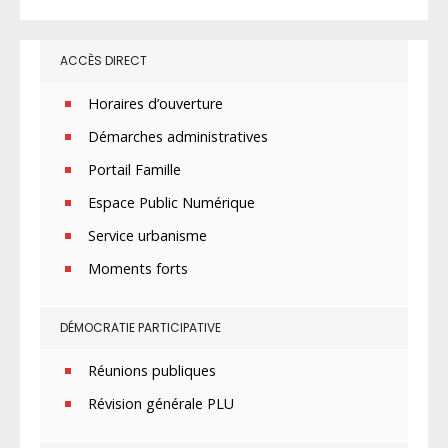
ACCÈS DIRECT
Horaires d’ouverture
Démarches administratives
Portail Famille
Espace Public Numérique
Service urbanisme
Moments forts
DÉMOCRATIE PARTICIPATIVE
Réunions publiques
Révision générale PLU