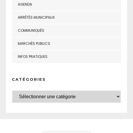
AGENDA
ARRÊTÉS MUNICIPAUX
COMMUNIQUÉS
MARCHÉS PUBLICS
INFOS PRATIQUES
CATÉGORIES