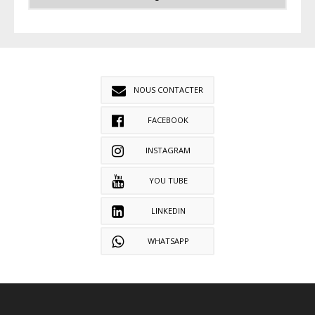
NOUS CONTACTER
FACEBOOK
INSTAGRAM
YOU TUBE
LINKEDIN
WHATSAPP