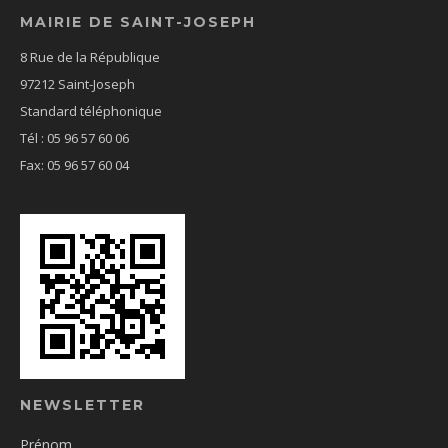
MAIRIE DE SAINT-JOSEPH
8 Rue de la République
97212 Saint-Joseph
Standard téléphonique
Tél : 05 96 57 60 06
Fax: 05 96 57 60 04
NEWSLETTER
Prénom