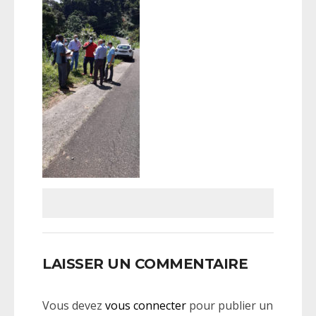
LAISSER UN COMMENTAIRE
Vous devez
vous connecter
pour publier un