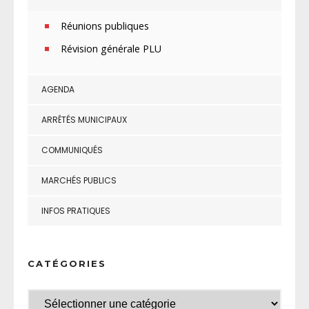
Réunions publiques
Révision générale PLU
AGENDA
ARRÊTÉS MUNICIPAUX
COMMUNIQUÉS
MARCHÉS PUBLICS
INFOS PRATIQUES
CATÉGORIES