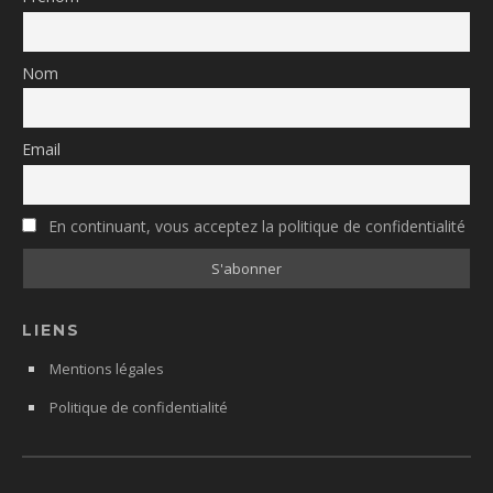
Nom
Email
En continuant, vous acceptez la politique de confidentialité
LIENS
Mentions légales
Politique de confidentialité