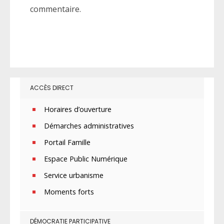
commentaire.
ACCÈS DIRECT
Horaires d’ouverture
Démarches administratives
Portail Famille
Espace Public Numérique
Service urbanisme
Moments forts
DÉMOCRATIE PARTICIPATIVE