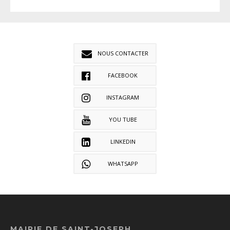
NOUS CONTACTER
FACEBOOK
INSTAGRAM
YOU TUBE
LINKEDIN
WHATSAPP
MAIRIE DE SAINT-JOSEPH