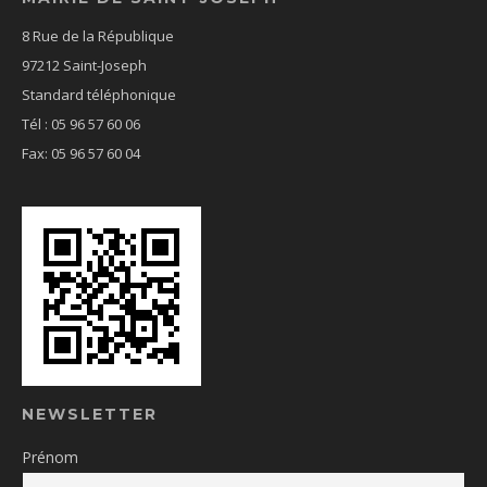
8 Rue de la République
97212 Saint-Joseph
Standard téléphonique
Tél : 05 96 57 60 06
Fax: 05 96 57 60 04
NEWSLETTER
Prénom