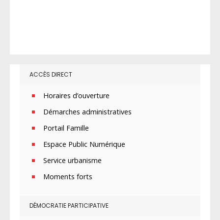
ACCÈS DIRECT
Horaires d’ouverture
Démarches administratives
Portail Famille
Espace Public Numérique
Service urbanisme
Moments forts
DÉMOCRATIE PARTICIPATIVE