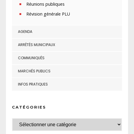
Réunions publiques
Révision générale PLU
AGENDA
ARRÊTÉS MUNICIPAUX
COMMUNIQUÉS
MARCHÉS PUBLICS
INFOS PRATIQUES
CATÉGORIES