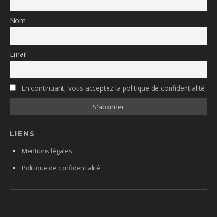
Nom
Email
En continuant, vous acceptez la politique de confidentialité
LIENS
Mentions légales
Politique de confidentialité