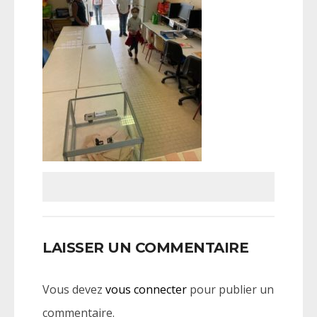
LAISSER UN COMMENTAIRE
Vous devez
vous connecter
pour publier un
commentaire.