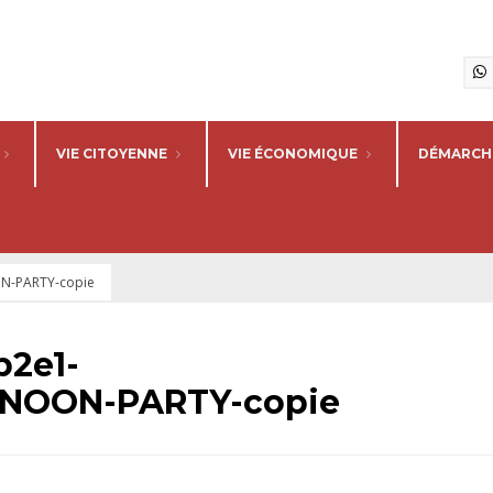
VIE CITOYENNE
VIE ÉCONOMIQUE
DÉMARCHE
N-PARTY-copie
b2e1-
NOON-PARTY-copie