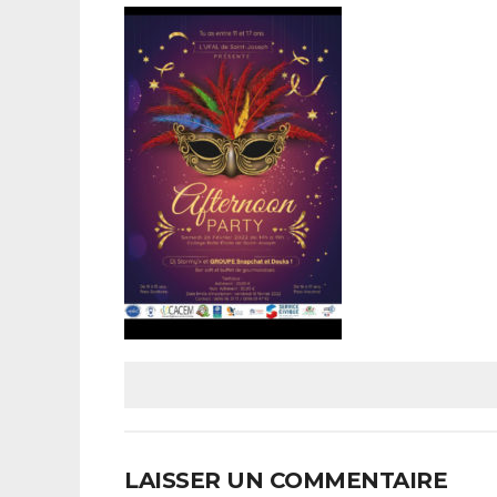
LAISSER UN COMMENTAIRE