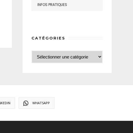
INFOS PRATIQUES
CATÉGORIES
NKEDIN
WHATSAPP