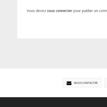
Vous devez
vous connecter
pour publier un com
NOUS CONTACTER