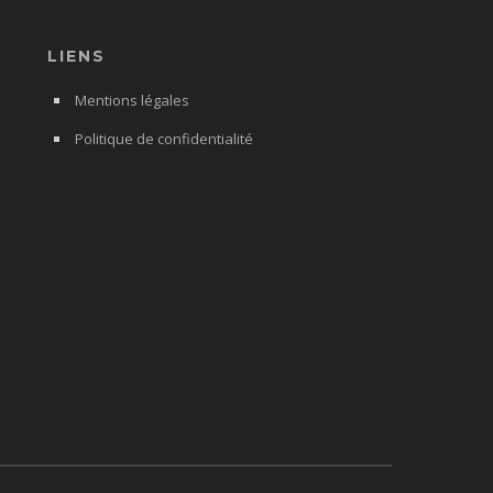
LIENS
Mentions légales
Politique de confidentialité