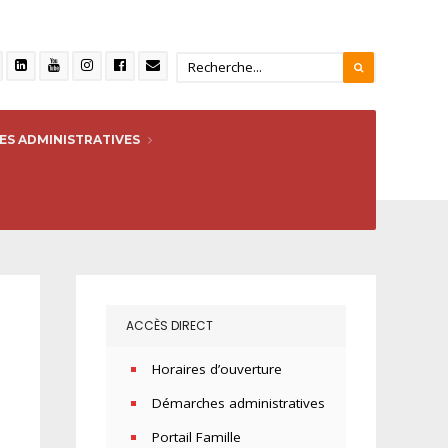
S ADMINISTRATIVES
ACCÈS DIRECT
Horaires d’ouverture
Démarches administratives
Portail Famille