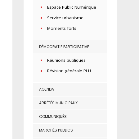
Espace Public Numérique
Service urbanisme
Moments forts
DÉMOCRATIE PARTICIPATIVE
Réunions publiques
Révision générale PLU
AGENDA
ARRÊTÉS MUNICIPAUX
COMMUNIQUÉS
MARCHÉS PUBLICS