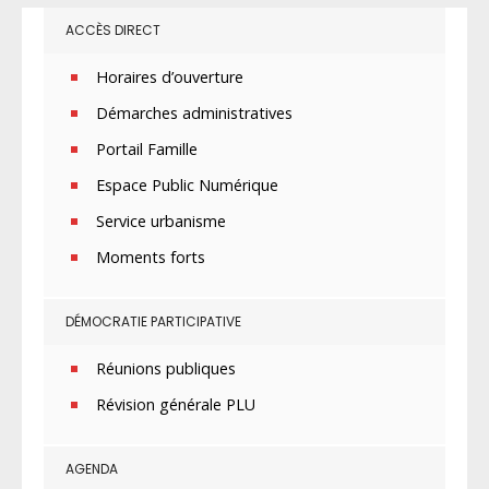
ACCÈS DIRECT
Horaires d’ouverture
Démarches administratives
Portail Famille
Espace Public Numérique
Service urbanisme
Moments forts
DÉMOCRATIE PARTICIPATIVE
Réunions publiques
Révision générale PLU
AGENDA