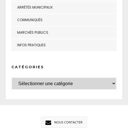
ARRÊTÉS MUNICIPAUX
COMMUNIQUÉS
MARCHÉS PUBLICS
INFOS PRATIQUES
CATÉGORIES
NOUS CONTACTER