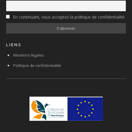
En continuant, vous acceptez la politique de confidentialité
LIENS
Mentions légales
Politique de confidentialité