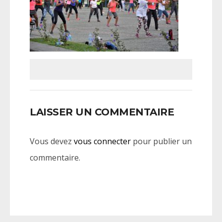
LAISSER UN COMMENTAIRE
Vous devez
vous connecter
pour publier un
commentaire.