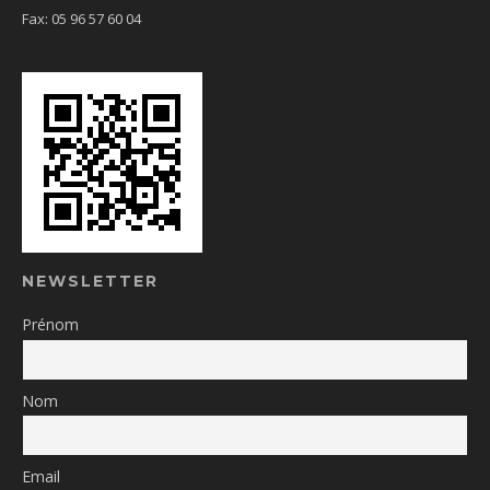
Fax: 05 96 57 60 04
NEWSLETTER
Prénom
Nom
Email