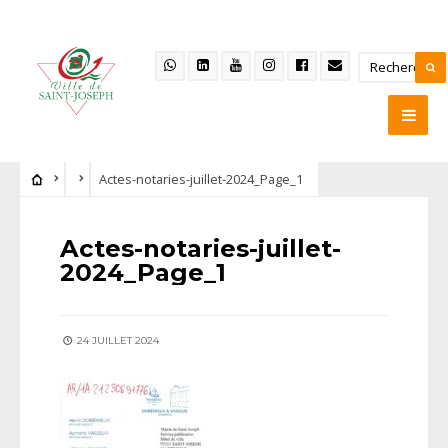
Actes-notaries-juillet-2024_Page_1
Actes-notaries-juillet-
2024_Page_1
24 JUILLET 2024