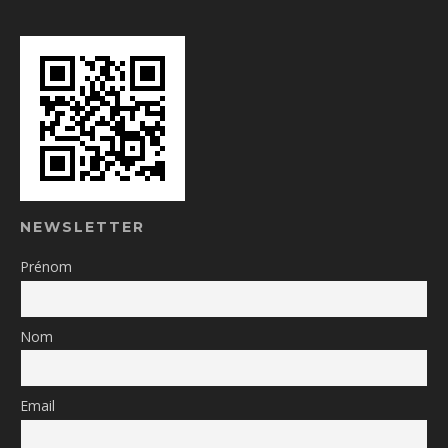
NEWSLETTER
Prénom
Nom
Email