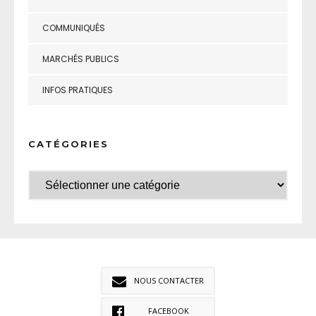
COMMUNIQUÉS
MARCHÉS PUBLICS
INFOS PRATIQUES
CATÉGORIES
NOUS CONTACTER
FACEBOOK