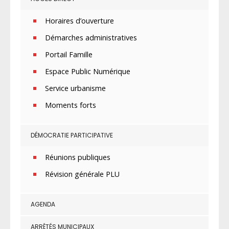
Horaires d’ouverture
Démarches administratives
Portail Famille
Espace Public Numérique
Service urbanisme
Moments forts
DÉMOCRATIE PARTICIPATIVE
Réunions publiques
Révision générale PLU
AGENDA
ARRÊTÉS MUNICIPAUX