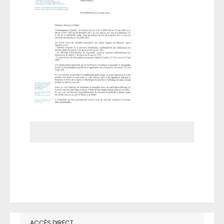
ACCÈS DIRECT