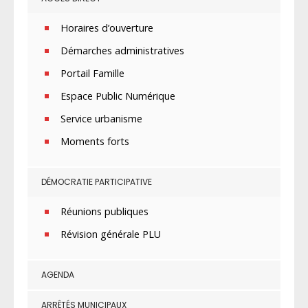
Horaires d’ouverture
Démarches administratives
Portail Famille
Espace Public Numérique
Service urbanisme
Moments forts
DÉMOCRATIE PARTICIPATIVE
Réunions publiques
Révision générale PLU
AGENDA
ARRÊTÉS MUNICIPAUX