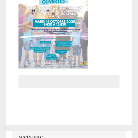
ACCÈS DIRECT