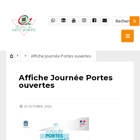
Affiche Journée Portes ouvertes
Affiche Journée Portes
ouvertes
10 OCTOBRE 2025