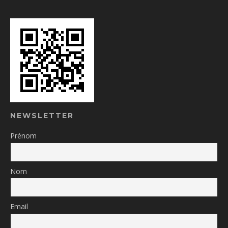
NEWSLETTER
Prénom
Nom
Email