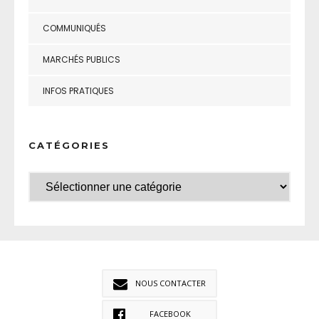
COMMUNIQUÉS
MARCHÉS PUBLICS
INFOS PRATIQUES
CATÉGORIES
NOUS CONTACTER
FACEBOOK