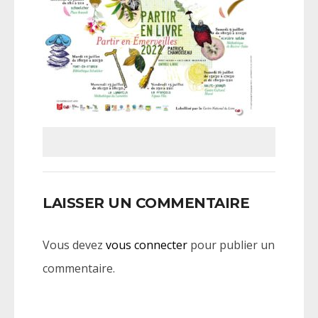
LAISSER UN COMMENTAIRE
Vous devez
vous connecter
pour publier un
commentaire.