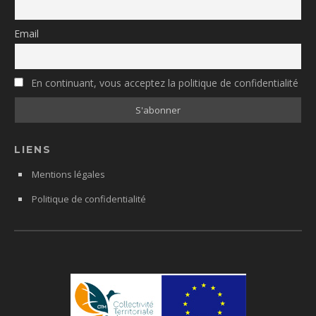
Email
En continuant, vous acceptez la politique de confidentialité
LIENS
Mentions légales
Politique de confidentialité