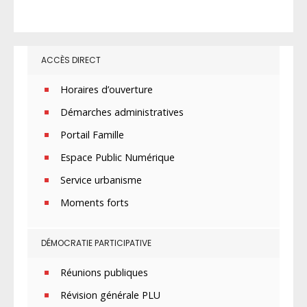
ACCÈS DIRECT
Horaires d’ouverture
Démarches administratives
Portail Famille
Espace Public Numérique
Service urbanisme
Moments forts
DÉMOCRATIE PARTICIPATIVE
Réunions publiques
Révision générale PLU