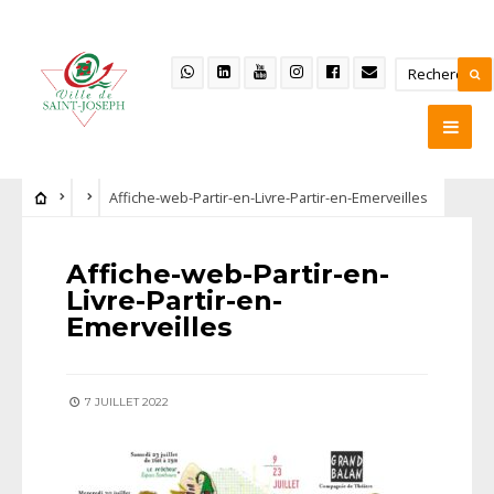
Affiche-web-Partir-en-Livre-Partir-en-Emerveilles
Affiche-web-Partir-en-
Livre-Partir-en-
Emerveilles
7 JUILLET 2022