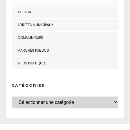
AGENDA
ARRÊTÉS MUNICIPAUX
COMMUNIQUÉS
MARCHÉS PUBLICS
INFOS PRATIQUES
CATÉGORIES