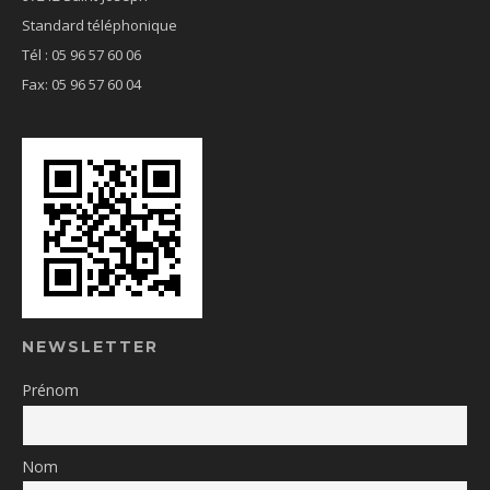
Standard téléphonique
Tél : 05 96 57 60 06
Fax: 05 96 57 60 04
NEWSLETTER
Prénom
Nom