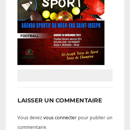
LAISSER UN COMMENTAIRE
Vous devez
vous connecter
pour publier un
commentaire.