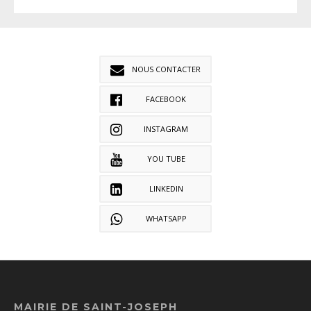
NOUS CONTACTER
FACEBOOK
INSTAGRAM
YOU TUBE
LINKEDIN
WHATSAPP
MAIRIE DE SAINT-JOSEPH