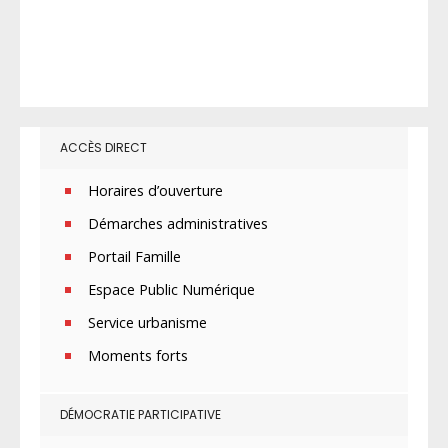
ACCÈS DIRECT
Horaires d’ouverture
Démarches administratives
Portail Famille
Espace Public Numérique
Service urbanisme
Moments forts
DÉMOCRATIE PARTICIPATIVE