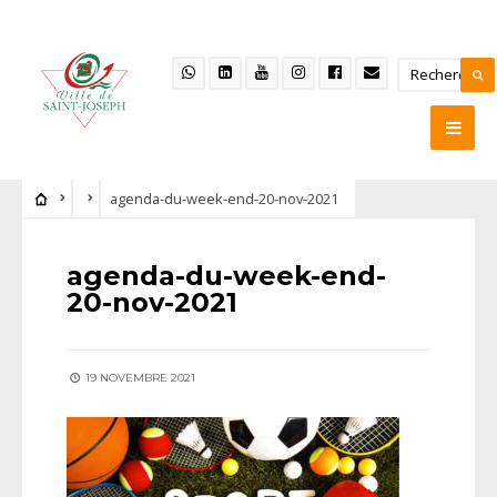
agenda-du-week-end-20-nov-2021
agenda-du-week-end-
20-nov-2021
19 NOVEMBRE 2021