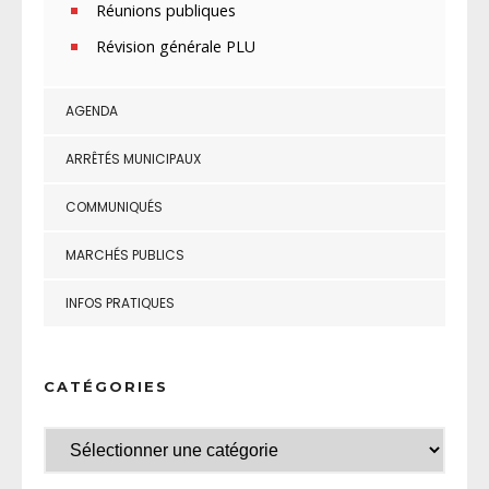
Réunions publiques
Révision générale PLU
AGENDA
ARRÊTÉS MUNICIPAUX
COMMUNIQUÉS
MARCHÉS PUBLICS
INFOS PRATIQUES
CATÉGORIES