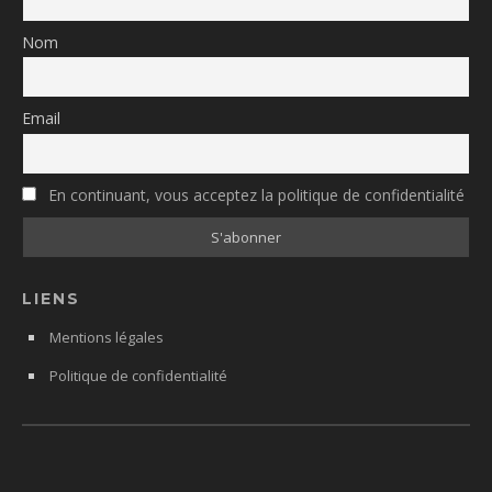
Nom
Email
En continuant, vous acceptez la politique de confidentialité
LIENS
Mentions légales
Politique de confidentialité