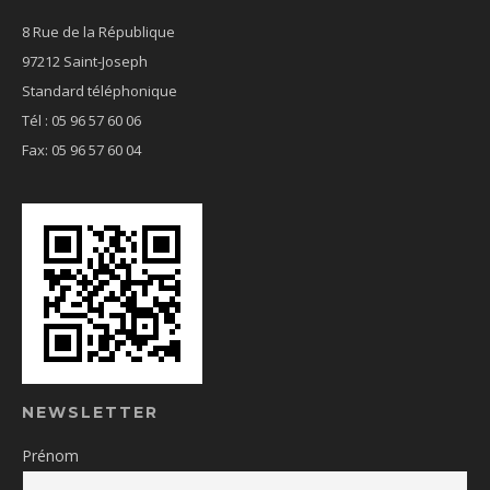
8 Rue de la République
97212 Saint-Joseph
Standard téléphonique
Tél : 05 96 57 60 06
Fax: 05 96 57 60 04
NEWSLETTER
Prénom