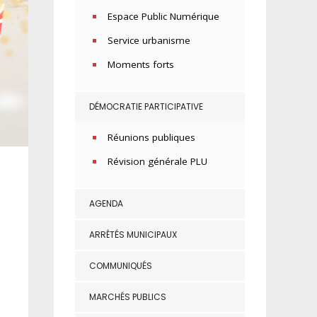
Espace Public Numérique
Service urbanisme
Moments forts
DÉMOCRATIE PARTICIPATIVE
Réunions publiques
Révision générale PLU
AGENDA
ARRÊTÉS MUNICIPAUX
COMMUNIQUÉS
MARCHÉS PUBLICS