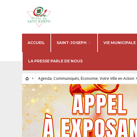
ACCUEIL
SAINT-JOSEPH
VIE MUNICIPALE
LA PRESSE PARLE DE NOUS
Agenda
,
Communiqués
,
Économie
,
Votre Ville en Action