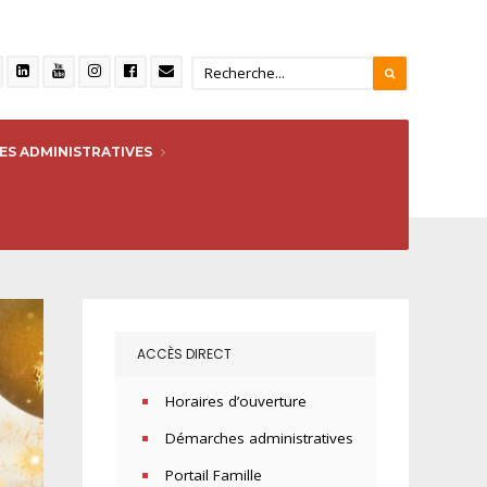
S ADMINISTRATIVES
ACCÈS DIRECT
Horaires d’ouverture
Démarches administratives
Portail Famille