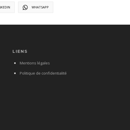
NKEDIN
WHATSAPP
LIENS
Mentions légales
Politique de confidentialité