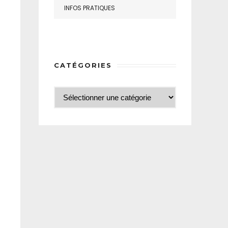
INFOS PRATIQUES
CATÉGORIES