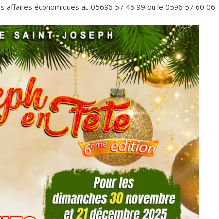
 des affaires économiques au 05696 57 46 99 ou le 0596 57 60 06.