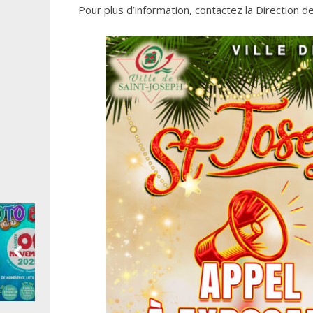
Pour plus d’information, contactez la Direction