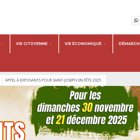
VIE CITOYENNE
VIE ÉCONOMIQUE
DÉMARCHE
APPEL À EXPOSANTS POUR SAINT-JOSEPH EN FÊTE 2025