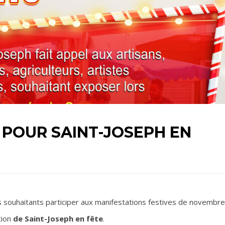
 POUR SAINT-JOSEPH EN
s souhaitants participer aux manifestations festives de novembre
tion
de Saint-Joseph en fête
.