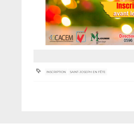
INSCRIPTION
SAINT-JOSEPH EN FÊTE