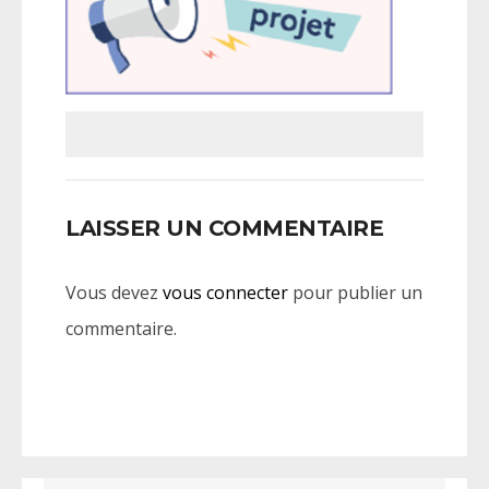
LAISSER UN COMMENTAIRE
Vous devez
vous connecter
pour publier un
commentaire.