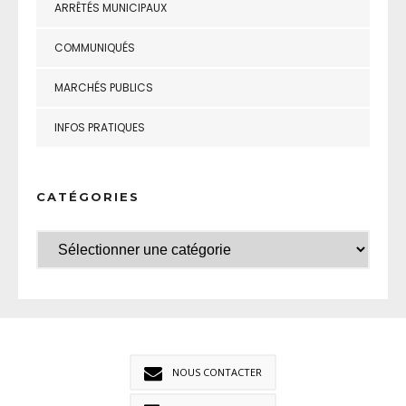
ARRÊTÉS MUNICIPAUX
COMMUNIQUÉS
MARCHÉS PUBLICS
INFOS PRATIQUES
CATÉGORIES
NOUS CONTACTER