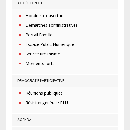
ACCÈS DIRECT
Horaires d’ouverture
Démarches administratives
Portail Famille
Espace Public Numérique
Service urbanisme
Moments forts
DÉMOCRATIE PARTICIPATIVE
Réunions publiques
Révision générale PLU
AGENDA