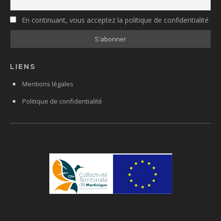
En continuant, vous acceptez la politique de confidentialité
LIENS
Mentions légales
Politique de confidentialité