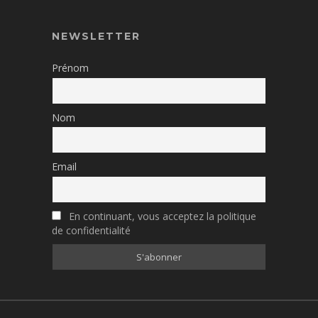
NEWSLETTER
Prénom
Nom
Email
En continuant, vous acceptez la politique
de confidentialité