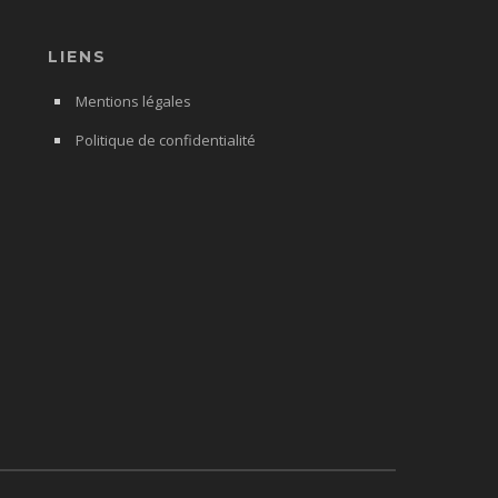
LIENS
Mentions légales
Politique de confidentialité