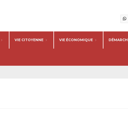
VIE CITOYENNE
VIE ÉCONOMIQUE
DÉMARCHE