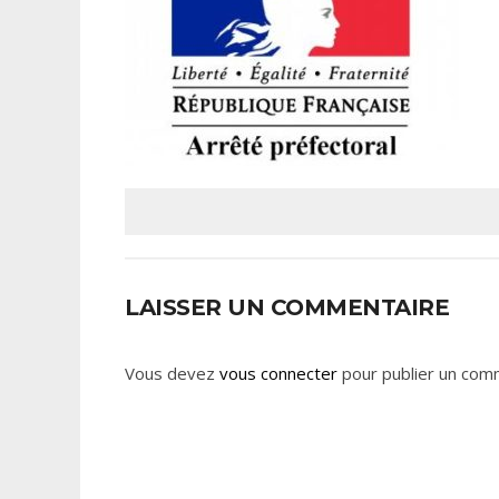
LAISSER UN COMMENTAIRE
Vous devez
vous connecter
pour publier un com