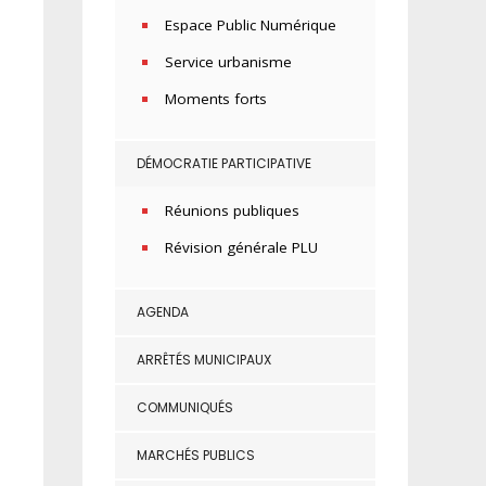
Espace Public Numérique
Service urbanisme
Moments forts
DÉMOCRATIE PARTICIPATIVE
Réunions publiques
Révision générale PLU
AGENDA
ARRÊTÉS MUNICIPAUX
COMMUNIQUÉS
MARCHÉS PUBLICS