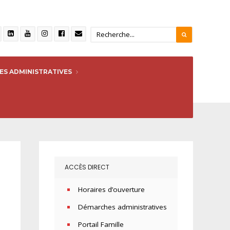
S ADMINISTRATIVES
ACCÈS DIRECT
Horaires d’ouverture
Démarches administratives
Portail Famille