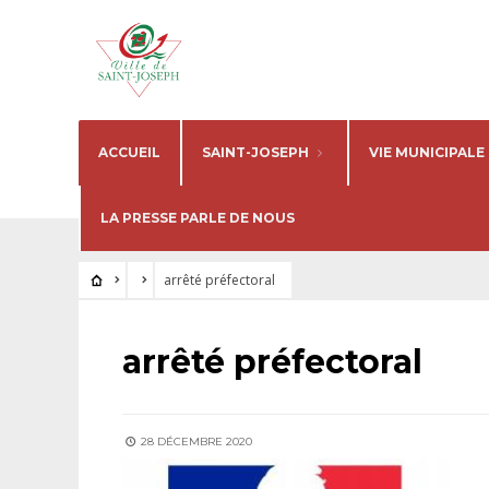
ACCUEIL
SAINT-JOSEPH
VIE MUNICIPALE
LA PRESSE PARLE DE NOUS
arrêté préfectoral
arrêté préfectoral
28 DÉCEMBRE 2020