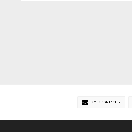
NOUS CONTACTER