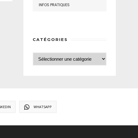
INFOS PRATIQUES
CATÉGORIES
NKEDIN
WHATSAPP