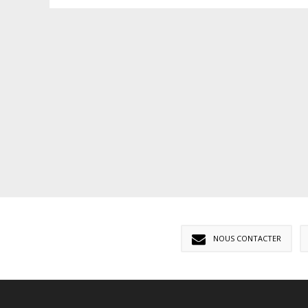
NOUS CONTACTER