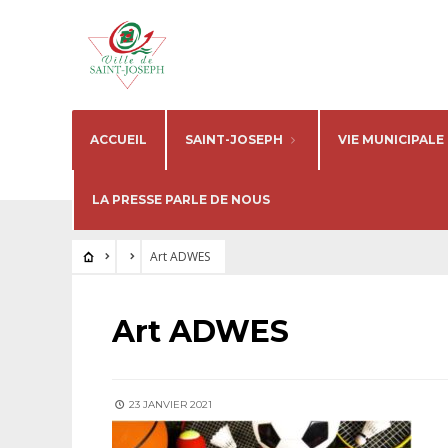
ACCUEIL
SAINT-JOSEPH
VIE MUNICIPALE
LA PRESSE PARLE DE NOUS
Art ADWES
Art ADWES
23 JANVIER 2021