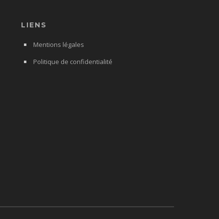
LIENS
Mentions légales
Politique de confidentialité