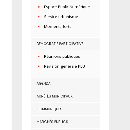
Espace Public Numérique
Service urbanisme
Moments forts
DÉMOCRATIE PARTICIPATIVE
Réunions publiques
Révision générale PLU
AGENDA
ARRÊTÉS MUNICIPAUX
COMMUNIQUÉS
MARCHÉS PUBLICS