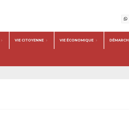
VIE CITOYENNE
VIE ÉCONOMIQUE
DÉMARCHE