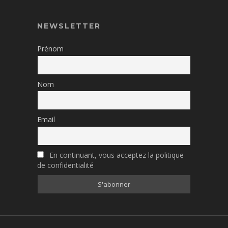
NEWSLETTER
Prénom
Nom
Email
En continuant, vous acceptez la politique
de confidentialité