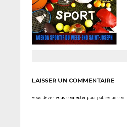
LAISSER UN COMMENTAIRE
Vous devez
vous connecter
pour publier un com