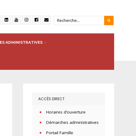
S ADMINISTRATIVES
ACCÈS DIRECT
Horaires d’ouverture
Démarches administratives
Portail Famille