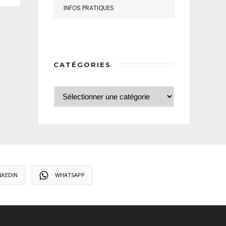
INFOS PRATIQUES
CATÉGORIES
NKEDIN
WHATSAPP