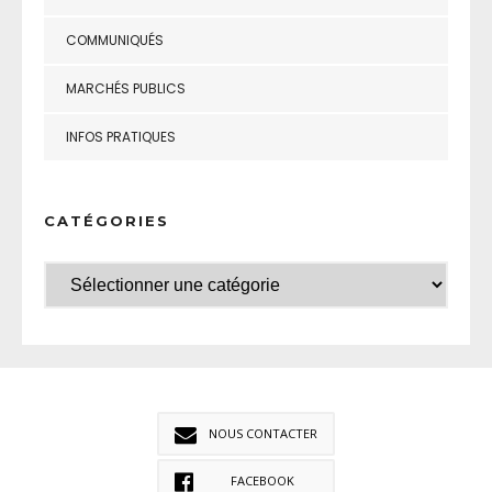
COMMUNIQUÉS
MARCHÉS PUBLICS
INFOS PRATIQUES
CATÉGORIES
NOUS CONTACTER
FACEBOOK