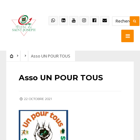
Asso UN POUR TOUS
Asso UN POUR TOUS
22 OCTOBRE 2021