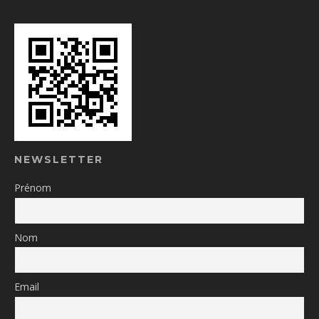
NEWSLETTER
Prénom
Nom
Email