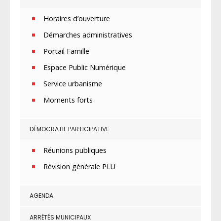
Horaires d’ouverture
Démarches administratives
Portail Famille
Espace Public Numérique
Service urbanisme
Moments forts
DÉMOCRATIE PARTICIPATIVE
Réunions publiques
Révision générale PLU
AGENDA
ARRÊTÉS MUNICIPAUX