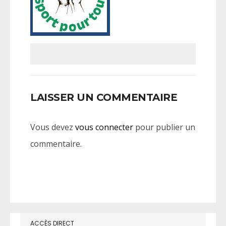
LAISSER UN COMMENTAIRE
Vous devez
vous connecter
pour publier un
commentaire.
ACCÈS DIRECT