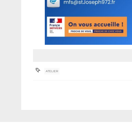
ATELIER