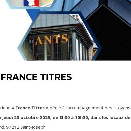
 FRANCE TITRES
érique
« France Titres »
dédié à l’accompagnement des citoyens
e jeudi 23 octobre 2025, de 8h30 à 10h30, dans les locaux de
ard, 97212 Saint-Joseph.