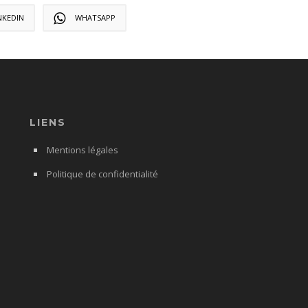
NKEDIN
WHATSAPP
LIENS
Mentions légales
Politique de confidentialité