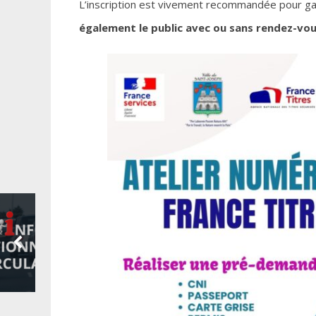
L’inscription est vivement recommandée pour gar
également le public avec ou sans rendez-vo