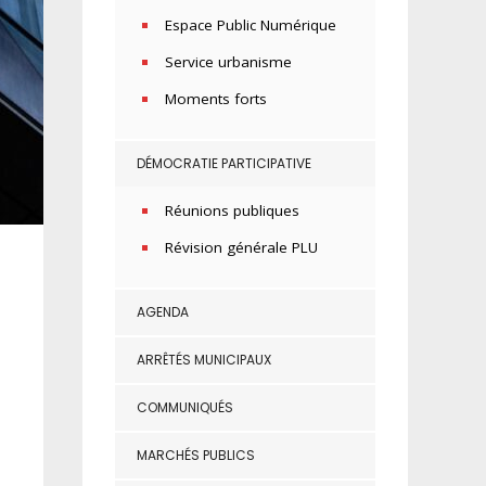
Espace Public Numérique
Service urbanisme
Moments forts
DÉMOCRATIE PARTICIPATIVE
Réunions publiques
Révision générale PLU
AGENDA
ARRÊTÉS MUNICIPAUX
COMMUNIQUÉS
MARCHÉS PUBLICS