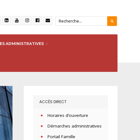
S ADMINISTRATIVES
ACCÈS DIRECT
Horaires d’ouverture
Démarches administratives
Portail Famille