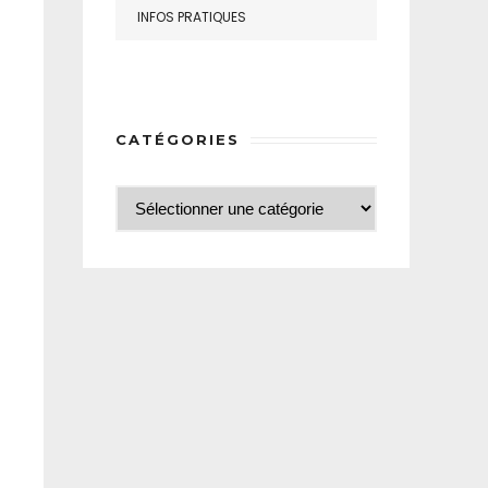
INFOS PRATIQUES
CATÉGORIES