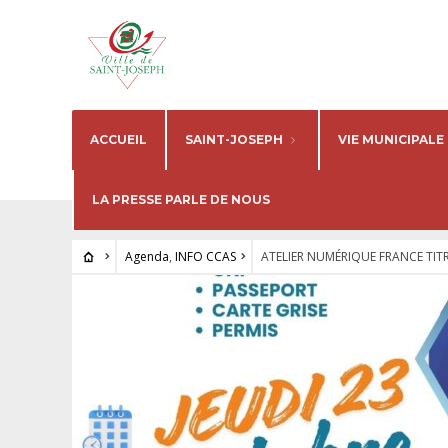
ACCUEIL
SAINT-JOSEPH
VIE MUNICIPALE
LA PRESSE PARLE DE NOUS
Agenda
,
INFO CCAS
ATELIER NUMÉRIQUE FRANCE TIT