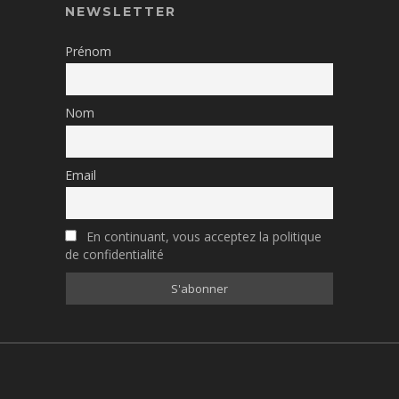
NEWSLETTER
Prénom
Nom
Email
En continuant, vous acceptez la politique
de confidentialité