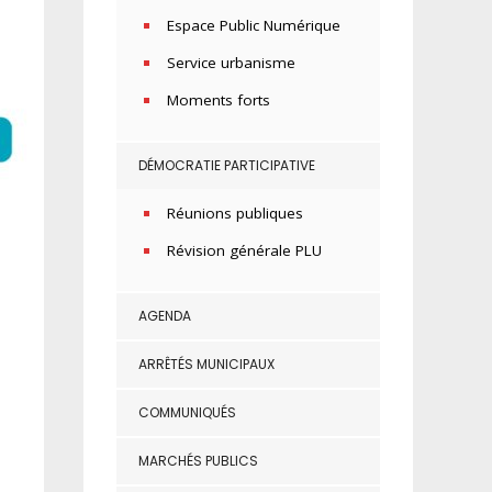
Espace Public Numérique
Service urbanisme
Moments forts
DÉMOCRATIE PARTICIPATIVE
Réunions publiques
Révision générale PLU
AGENDA
ARRÊTÉS MUNICIPAUX
COMMUNIQUÉS
MARCHÉS PUBLICS