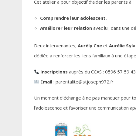
Cet atelier a pour objectif d’aider les parents à :
Comprendre leur adolescent
,
Améliorer leur relation
avec lui, dans une dé
Deux intervenantes,
Aurély Cne
et
Aurélie Syl
dédiée à renforcer les liens familiaux à une étape
Inscriptions
auprès du CCAS : 0596 57 59 43
Email
: parentalite@stjoseph972.fr
Un moment d’échange à ne pas manquer pour tou
l’adolescence et favoriser une communication apa