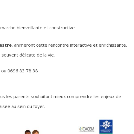
marche bienveillante et constructive.
vestre
, animeront cette rencontre interactive et enrichissante,
 souvent délicate de la vie.
 ou 0696 83 78 38
s les parents souhaitant mieux comprendre les enjeux de
isée au sein du foyer.