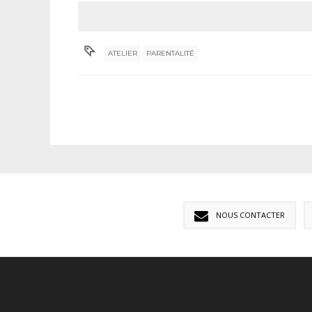
ATELIER
PARENTALITÉ
NOUS CONTACTER