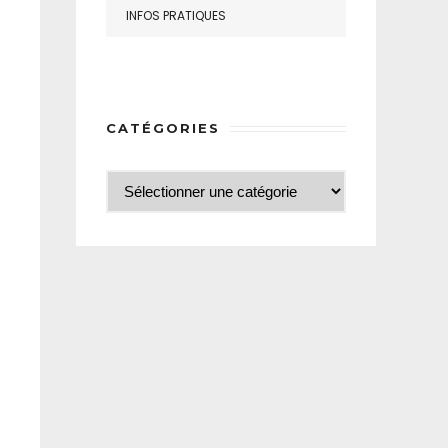
INFOS PRATIQUES
CATÉGORIES