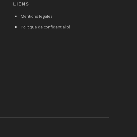
LIENS
Mentions légales
Politique de confidentialité