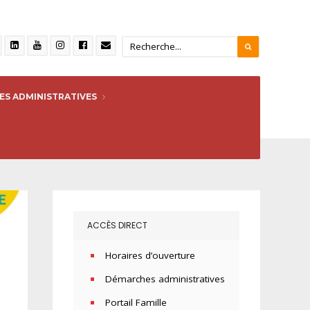
S ADMINISTRATIVES
ACCÈS DIRECT
Horaires d’ouverture
Démarches administratives
Portail Famille