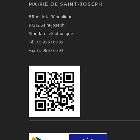
MAIRIE DE SAINT-JOSEPH
8 Rue de la République
97212 Saint-Joseph
Standard téléphonique
Tél : 05 96 57 60 06
Fax: 05 96 57 60 04