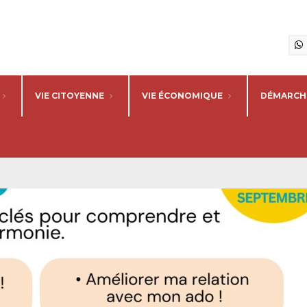
VIE CITOYENNE
VIE ÉCONOMIQUE
DÉMARCHE