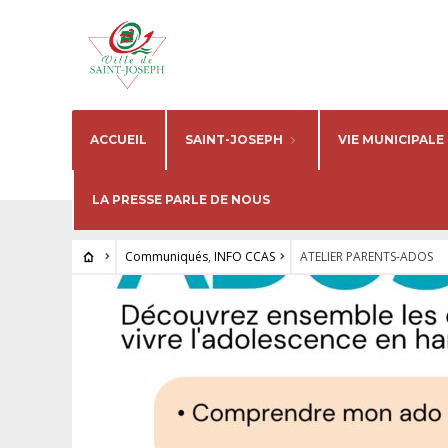
ACCUEIL
SAINT-JOSEPH
VIE MUNICIPALE
LA PRESSE PARLE DE NOUS
Communiqués
,
INFO CCAS
ATELIER PARENTS-ADOS