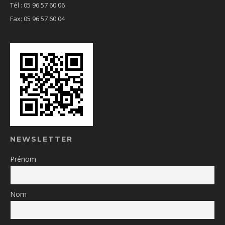
Tél : 05 96 57 60 06
Fax: 05 96 57 60 04
NEWSLETTER
Prénom
Nom