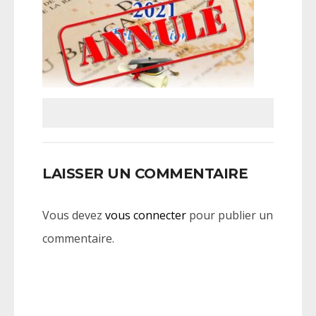
LAISSER UN COMMENTAIRE
Vous devez
vous connecter
pour publier un
commentaire.