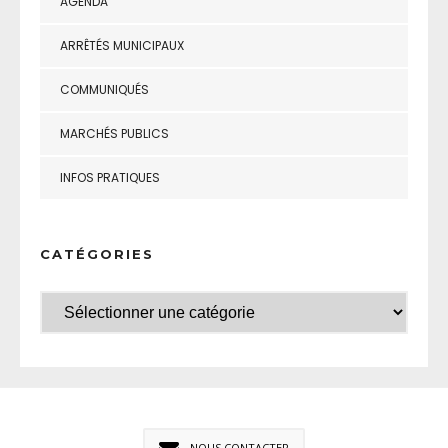
AGENDA
ARRÊTÉS MUNICIPAUX
COMMUNIQUÉS
MARCHÉS PUBLICS
INFOS PRATIQUES
CATÉGORIES
NOUS CONTACTER