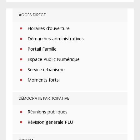
ACCÈS DIRECT
Horaires d’ouverture
Démarches administratives
Portail Famille
Espace Public Numérique
Service urbanisme
Moments forts
DÉMOCRATIE PARTICIPATIVE
Réunions publiques
Révision générale PLU