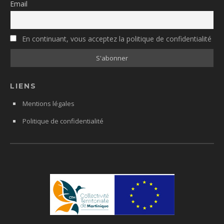
Email
En continuant, vous acceptez la politique de confidentialité
LIENS
Mentions légales
Politique de confidentialité