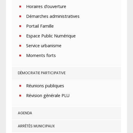
Horaires d’ouverture
Démarches administratives
Portail Famille
Espace Public Numérique
Service urbanisme
Moments forts
DÉMOCRATIE PARTICIPATIVE
Réunions publiques
Révision générale PLU
AGENDA
ARRÊTÉS MUNICIPAUX