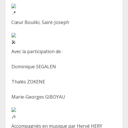
Cœur Bouliki, Saint-Joseph
Avec la participation de :
Dominique SEGALEN
Thalès ZOKENE
Marie-Georges GIBOYAU
Accompagnés en musique par Hervé HERY