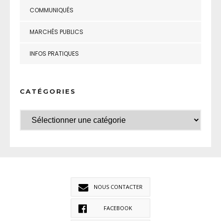
COMMUNIQUÉS
MARCHÉS PUBLICS
INFOS PRATIQUES
CATÉGORIES
NOUS CONTACTER
FACEBOOK