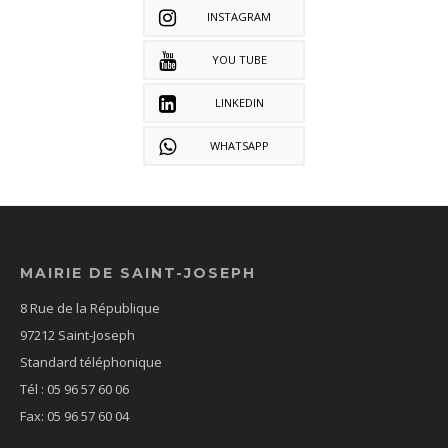
INSTAGRAM
YOU TUBE
LINKEDIN
WHATSAPP
MAIRIE DE SAINT-JOSEPH
8 Rue de la République
97212 Saint-Joseph
Standard téléphonique
Tél : 05 96 57 60 06
Fax: 05 96 57 60 04