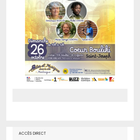
ACCÈS DIRECT