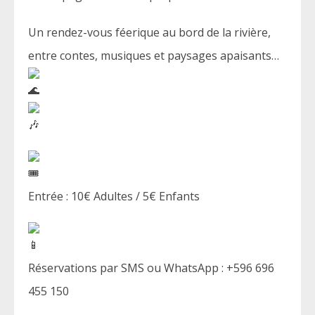
Un rendez-vous féerique au bord de la rivière,
entre contes, musiques et paysages apaisants…
Entrée : 10€ Adultes / 5€ Enfants
Réservations par SMS ou WhatsApp : +596 696
455 150