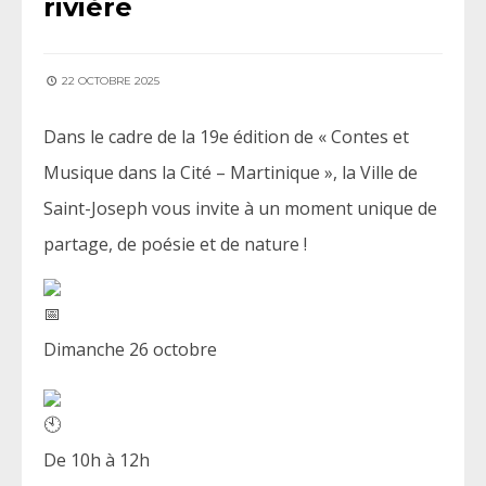
rivière
22 OCTOBRE 2025
Dans le cadre de la 19e édition de « Contes et
Musique dans la Cité – Martinique », la Ville de
Saint-Joseph vous invite à un moment unique de
partage, de poésie et de nature !
Dimanche 26 octobre
De 10h à 12h