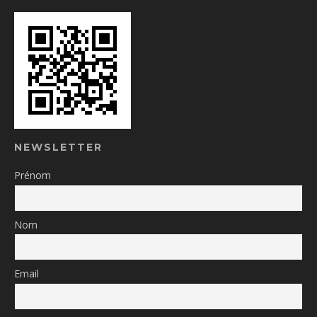
NEWSLETTER
Prénom
Nom
Email