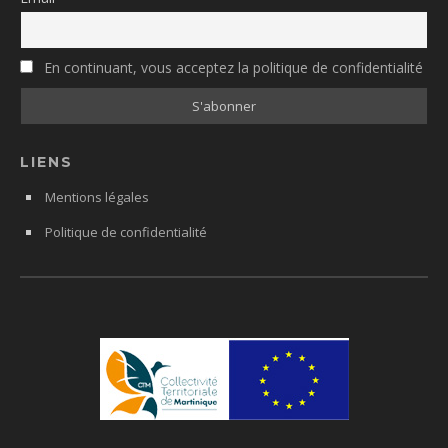
En continuant, vous acceptez la politique de confidentialité
LIENS
Mentions légales
Politique de confidentialité