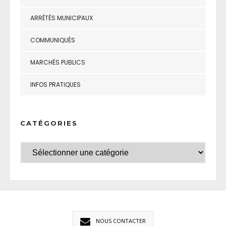
ARRÊTÉS MUNICIPAUX
COMMUNIQUÉS
MARCHÉS PUBLICS
INFOS PRATIQUES
CATÉGORIES
NOUS CONTACTER