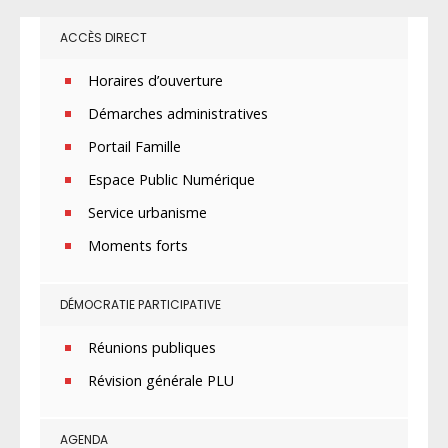
ACCÈS DIRECT
Horaires d’ouverture
Démarches administratives
Portail Famille
Espace Public Numérique
Service urbanisme
Moments forts
DÉMOCRATIE PARTICIPATIVE
Réunions publiques
Révision générale PLU
AGENDA