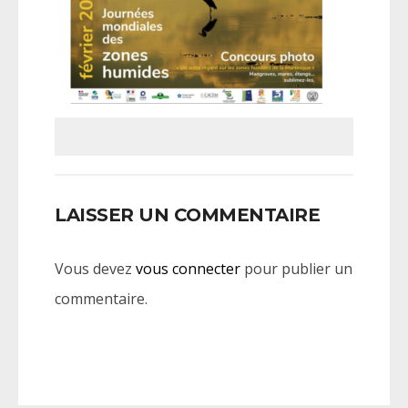
LAISSER UN COMMENTAIRE
Vous devez
vous connecter
pour publier un
commentaire.