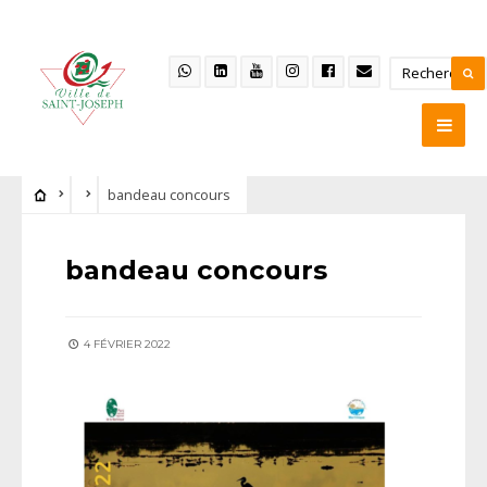
bandeau concours
bandeau concours
4 FÉVRIER 2022