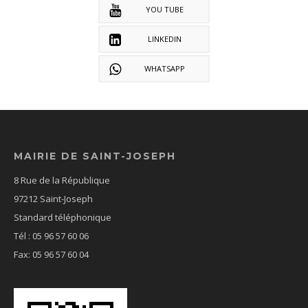
YOU TUBE
LINKEDIN
WHATSAPP
MAIRIE DE SAINT-JOSEPH
8 Rue de la République
97212 Saint-Joseph
Standard téléphonique
Tél : 05 96 57 60 06
Fax: 05 96 57 60 04