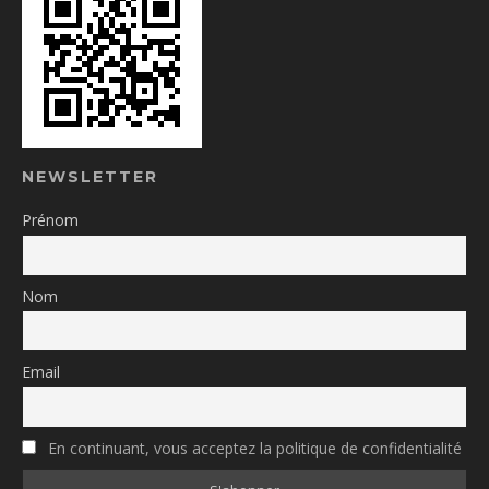
NEWSLETTER
Prénom
Nom
Email
En continuant, vous acceptez la politique de confidentialité