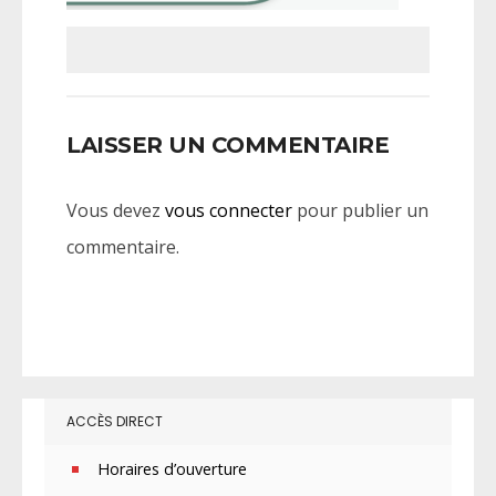
LAISSER UN COMMENTAIRE
Vous devez
vous connecter
pour publier un
commentaire.
ACCÈS DIRECT
Horaires d’ouverture