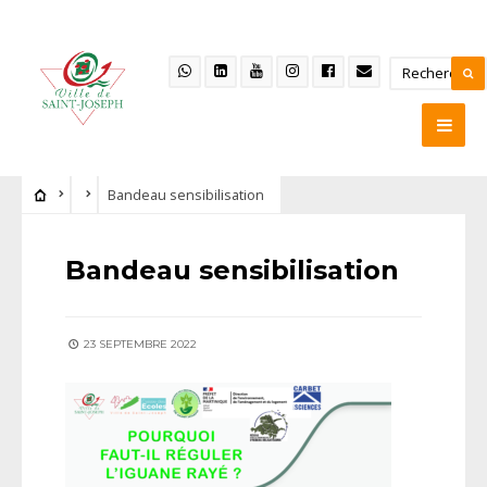
Bandeau sensibilisation
Bandeau sensibilisation
23 SEPTEMBRE 2022