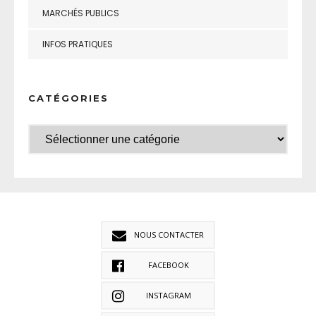
MARCHÉS PUBLICS
INFOS PRATIQUES
CATÉGORIES
NOUS CONTACTER
FACEBOOK
INSTAGRAM