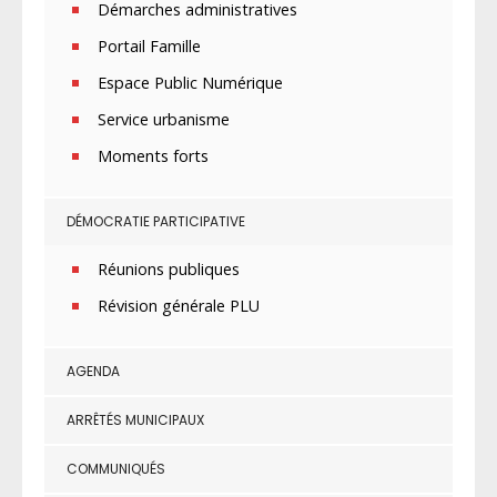
Démarches administratives
Portail Famille
Espace Public Numérique
Service urbanisme
Moments forts
DÉMOCRATIE PARTICIPATIVE
Réunions publiques
Révision générale PLU
AGENDA
ARRÊTÉS MUNICIPAUX
COMMUNIQUÉS