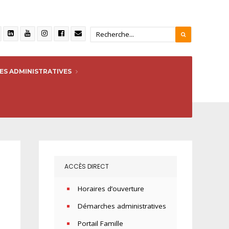
S ADMINISTRATIVES
ACCÈS DIRECT
Horaires d’ouverture
Démarches administratives
Portail Famille