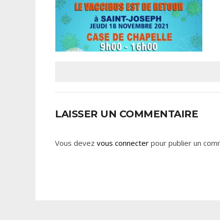
LAISSER UN COMMENTAIRE
Vous devez
vous connecter
pour publier un com