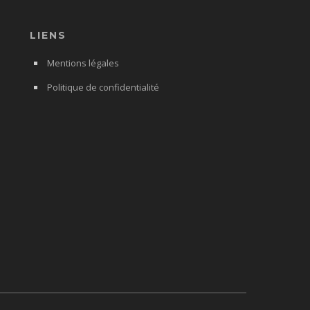
LIENS
Mentions légales
Politique de confidentialité