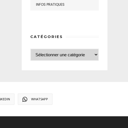
INFOS PRATIQUES
CATÉGORIES
NKEDIN
WHATSAPP