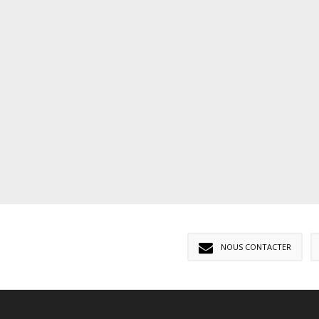
NOUS CONTACTER