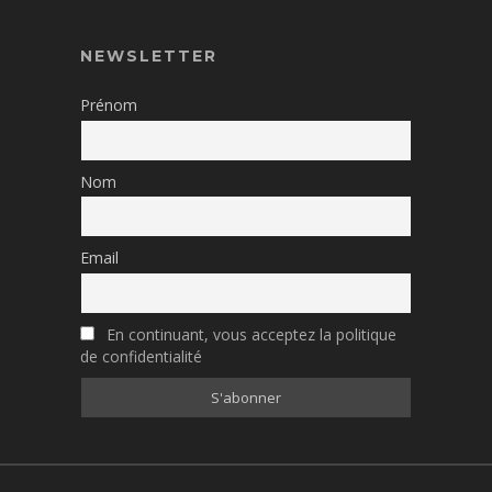
NEWSLETTER
Prénom
Nom
Email
En continuant, vous acceptez la politique
de confidentialité