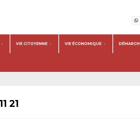
VIE CITOYENNE
VIE ÉCONOMIQUE
DÉMARCHE
1 21