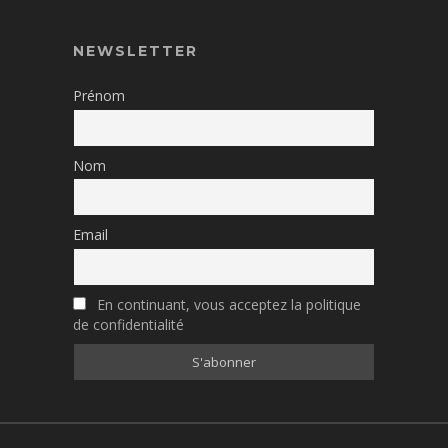
NEWSLETTER
Prénom
Nom
Email
En continuant, vous acceptez la politique
de confidentialité