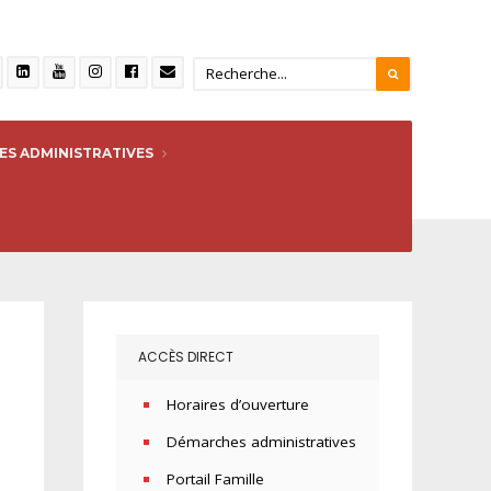
S ADMINISTRATIVES
ACCÈS DIRECT
Horaires d’ouverture
Démarches administratives
Portail Famille