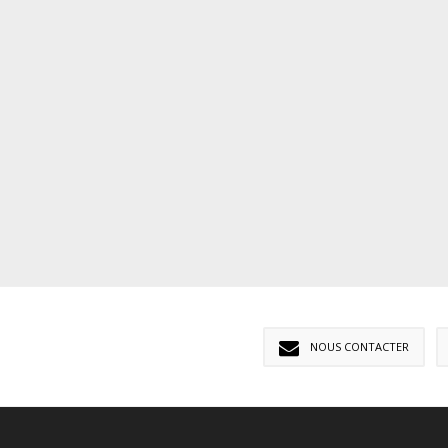
NOUS CONTACTER