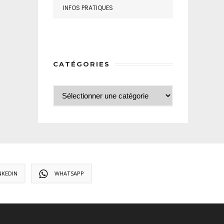
INFOS PRATIQUES
CATÉGORIES
NKEDIN
WHATSAPP