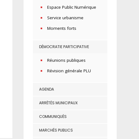
Espace Public Numérique
Service urbanisme
Moments forts
DÉMOCRATIE PARTICIPATIVE
Réunions publiques
Révision générale PLU
AGENDA
ARRÊTÉS MUNICIPAUX
COMMUNIQUÉS
MARCHÉS PUBLICS