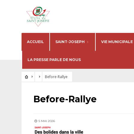
ACCUEIL
SAINT-JOSEPH
VIE MUNICIPALE
LA PRESSE PARLE DE NOUS
Before-Rallye
Before-Rallye
5 MAI 2026