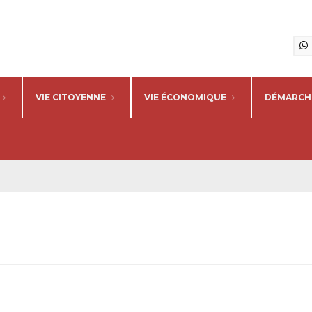
VIE CITOYENNE
VIE ÉCONOMIQUE
DÉMARCHE