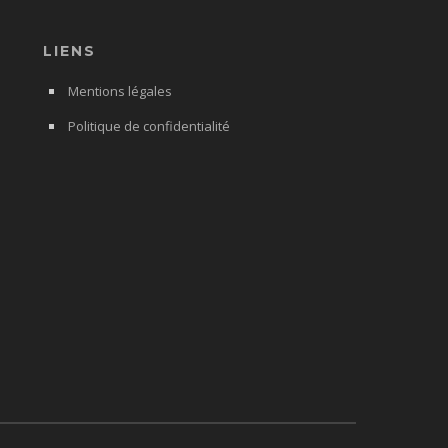
LIENS
Mentions légales
Politique de confidentialité