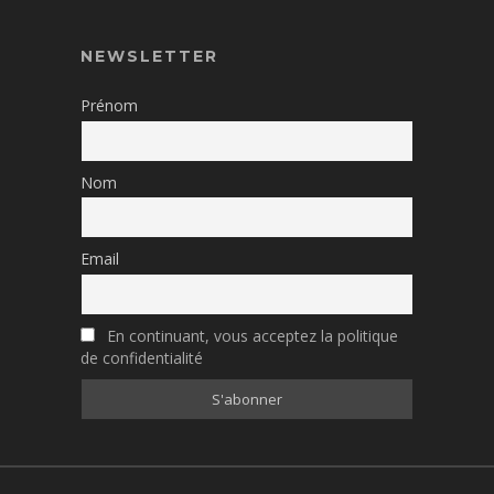
NEWSLETTER
Prénom
Nom
Email
En continuant, vous acceptez la politique
de confidentialité