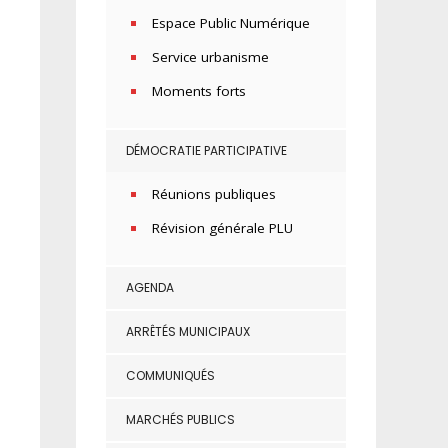
Espace Public Numérique
Service urbanisme
Moments forts
DÉMOCRATIE PARTICIPATIVE
Réunions publiques
Révision générale PLU
AGENDA
ARRÊTÉS MUNICIPAUX
COMMUNIQUÉS
MARCHÉS PUBLICS