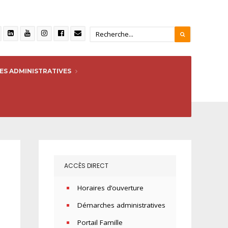
S ADMINISTRATIVES
ACCÈS DIRECT
Horaires d’ouverture
Démarches administratives
Portail Famille