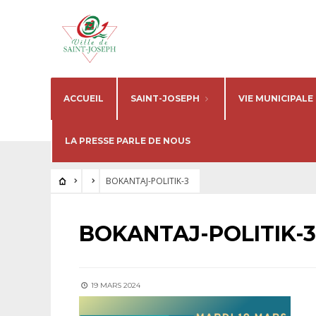
ACCUEIL
SAINT-JOSEPH
VIE MUNICIPALE
LA PRESSE PARLE DE NOUS
BOKANTAJ-POLITIK-3
BOKANTAJ-POLITIK-3
19 MARS 2024