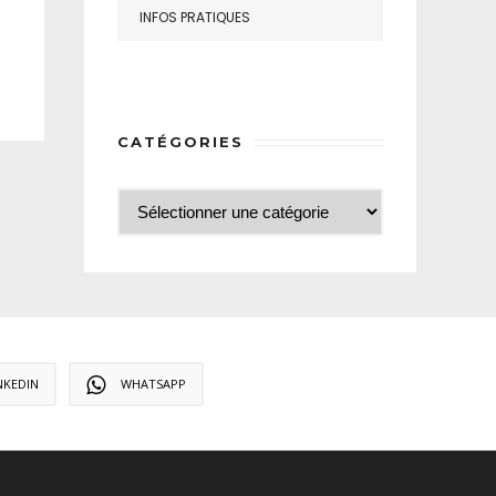
INFOS PRATIQUES
CATÉGORIES
NKEDIN
WHATSAPP