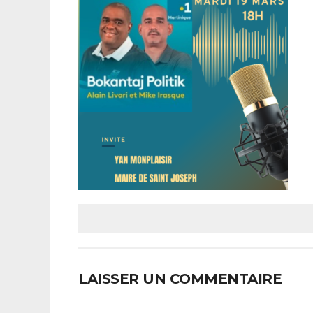
LAISSER UN COMMENTAIRE