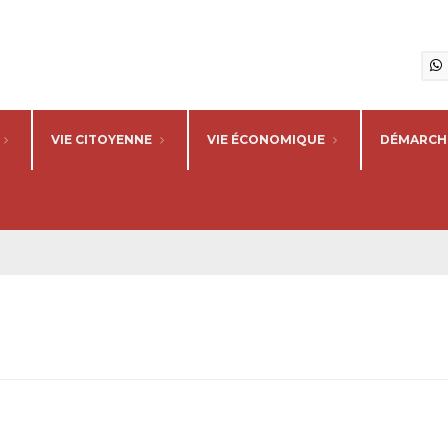
VIE CITOYENNE
VIE ÉCONOMIQUE
DÉMARCHE