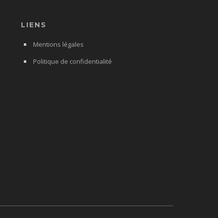
LIENS
Mentions légales
Politique de confidentialité