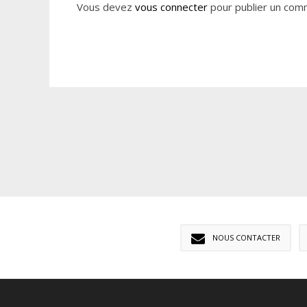
Vous devez
vous connecter
pour publier un com
NOUS CONTACTER