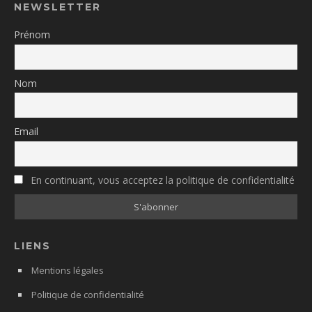
NEWSLETTER
Prénom
Nom
Email
En continuant, vous acceptez la politique de confidentialité
LIENS
Mentions légales
Politique de confidentialité