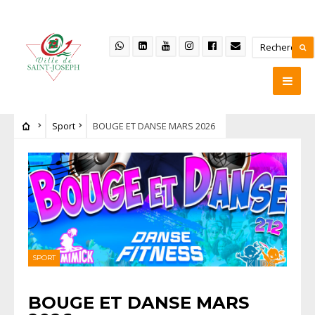
Sport
BOUGE ET DANSE MARS 2026
SPORT
BOUGE ET DANSE MARS