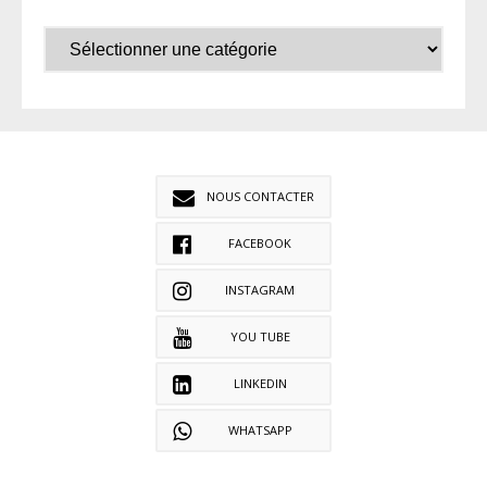
NOUS CONTACTER
FACEBOOK
INSTAGRAM
YOU TUBE
LINKEDIN
WHATSAPP