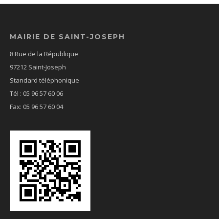
MAIRIE DE SAINT-JOSEPH
8 Rue de la République
97212 Saint-Joseph
Standard téléphonique
Tél : 05 96 57 60 06
Fax: 05 96 57 60 04