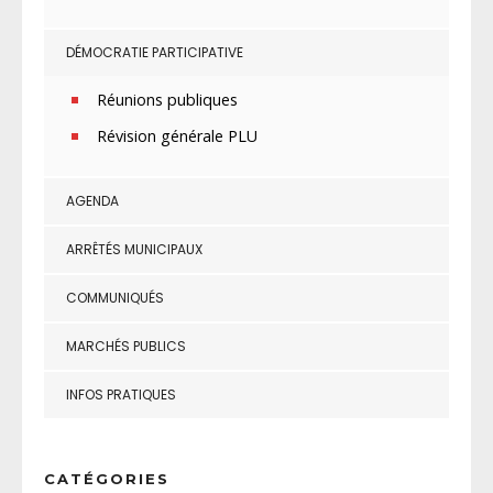
DÉMOCRATIE PARTICIPATIVE
Réunions publiques
Révision générale PLU
AGENDA
ARRÊTÉS MUNICIPAUX
COMMUNIQUÉS
MARCHÉS PUBLICS
INFOS PRATIQUES
CATÉGORIES