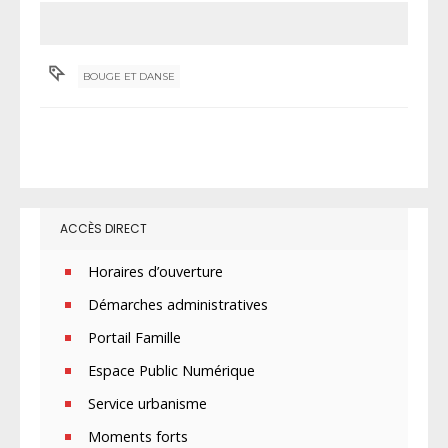
BOUGE ET DANSE
ACCÈS DIRECT
Horaires d’ouverture
Démarches administratives
Portail Famille
Espace Public Numérique
Service urbanisme
Moments forts