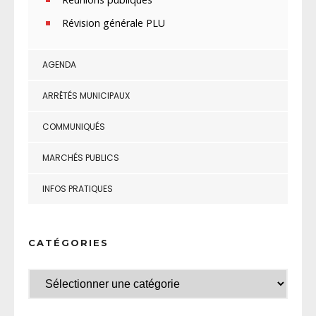
Révision générale PLU
AGENDA
ARRÊTÉS MUNICIPAUX
COMMUNIQUÉS
MARCHÉS PUBLICS
INFOS PRATIQUES
CATÉGORIES