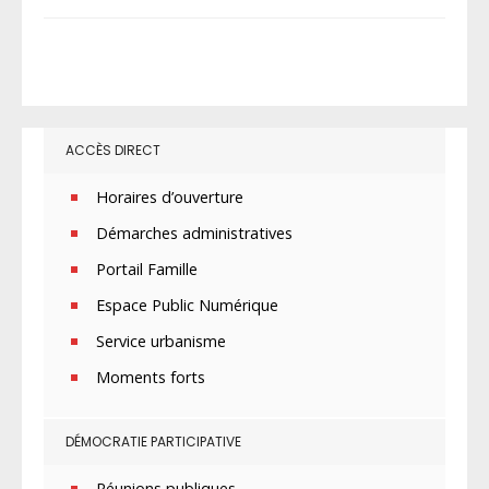
ACCÈS DIRECT
Horaires d’ouverture
Démarches administratives
Portail Famille
Espace Public Numérique
Service urbanisme
Moments forts
DÉMOCRATIE PARTICIPATIVE
Réunions publiques