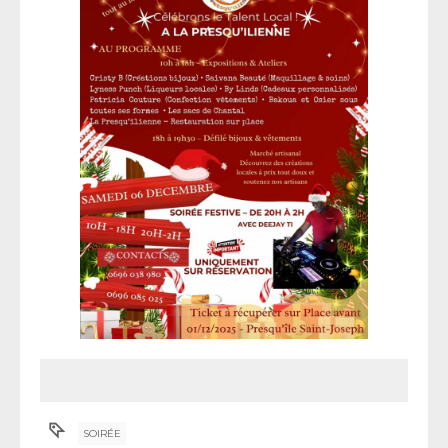
SOIRÉE