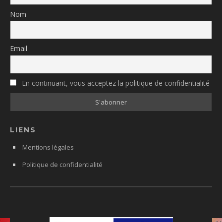
Nom
Email
En continuant, vous acceptez la politique de confidentialité
LIENS
Mentions légales
Politique de confidentialité