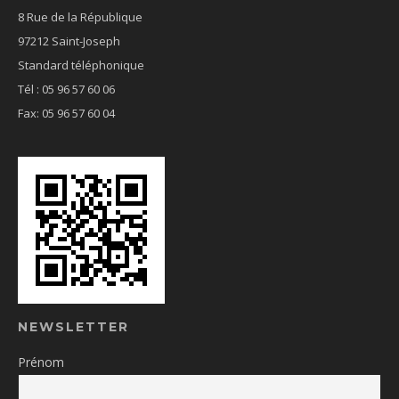
8 Rue de la République
97212 Saint-Joseph
Standard téléphonique
Tél : 05 96 57 60 06
Fax: 05 96 57 60 04
NEWSLETTER
Prénom