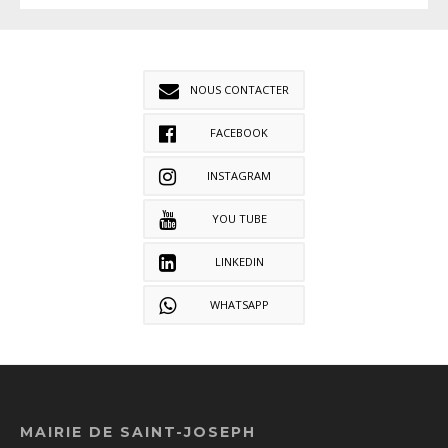
NOUS CONTACTER
FACEBOOK
INSTAGRAM
YOU TUBE
LINKEDIN
WHATSAPP
MAIRIE DE SAINT-JOSEPH