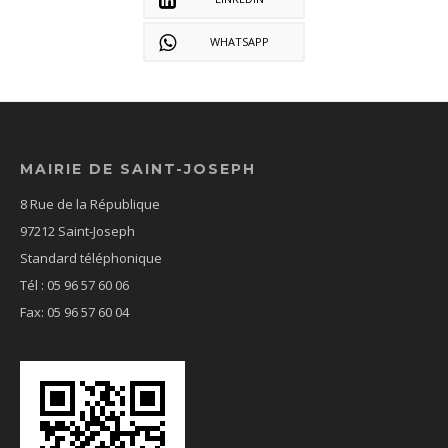
WHATSAPP
MAIRIE DE SAINT-JOSEPH
8 Rue de la République
97212 Saint-Joseph
Standard téléphonique
Tél : 05 96 57 60 06
Fax: 05 96 57 60 04