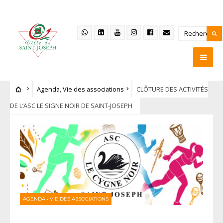
Agenda
,
Vie des associations
CLÔTURE DES ACTIVITÉS
DE L’ASC LE SIGNE NOIR DE SAINT-JOSEPH
AGENDA
•
VIE DES ASSOCIATIONS