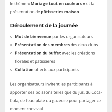
le thème
« Mariage tout en couleurs »
et la
présentation de
pâtisseries maison
.
Déroulement de la journée
Mot de bienvenue
par les organisateurs
Présentation des membres
des deux clubs
Présentation du buffet
avec les créations
florales et pâtissières
Collation
offerte aux participants
Les organisateurs invitent les participants à
apporter des boissons telles que du jus, du Coca-
Cola, de l’eau plate ou gazeuse pour partager ce
moment convivial.