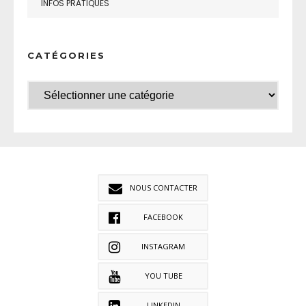
INFOS PRATIQUES
CATÉGORIES
NOUS CONTACTER
FACEBOOK
INSTAGRAM
YOU TUBE
LINKEDIN