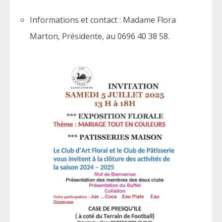
Informations et contact : Madame Flora
Marton, Présidente, au 0696 40 38 58.