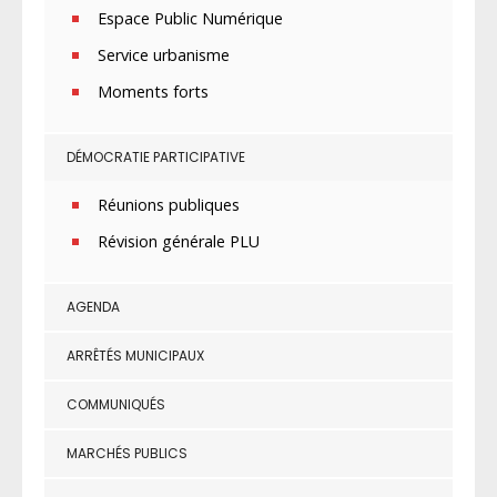
Espace Public Numérique
Service urbanisme
Moments forts
DÉMOCRATIE PARTICIPATIVE
Réunions publiques
Révision générale PLU
AGENDA
ARRÊTÉS MUNICIPAUX
COMMUNIQUÉS
MARCHÉS PUBLICS