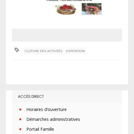
CLOTURE DES ACTIVITÉS
EXPOSITION
ACCÈS DIRECT
Horaires d’ouverture
Démarches administratives
Portail Famille