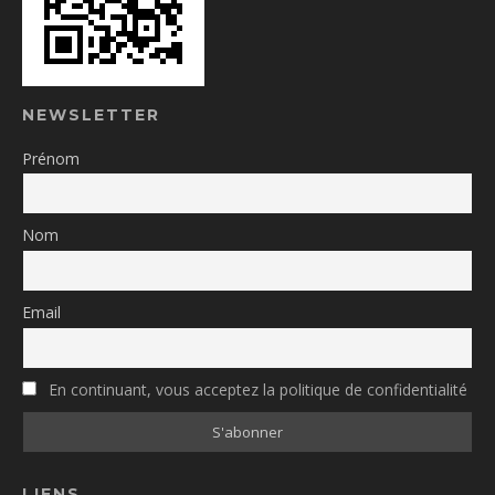
NEWSLETTER
Prénom
Nom
Email
En continuant, vous acceptez la politique de confidentialité
LIENS