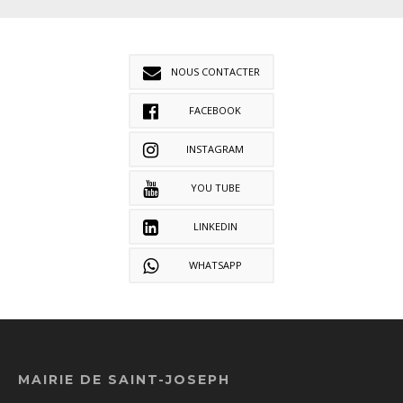
NOUS CONTACTER
FACEBOOK
INSTAGRAM
YOU TUBE
LINKEDIN
WHATSAPP
MAIRIE DE SAINT-JOSEPH