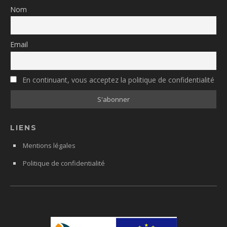
Nom
Email
En continuant, vous acceptez la politique de confidentialité
LIENS
Mentions légales
Politique de confidentialité