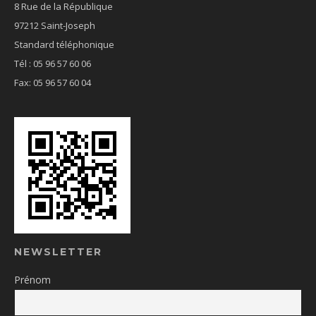
8 Rue de la République
97212 Saint-Joseph
Standard téléphonique
Tél : 05 96 57 60 06
Fax: 05 96 57 60 04
NEWSLETTER
Prénom