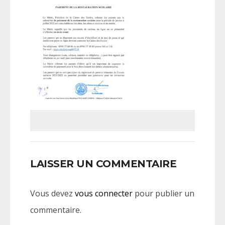
LAISSER UN COMMENTAIRE
Vous devez
vous connecter
pour publier un
commentaire.