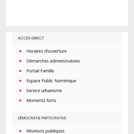
ACCÈS DIRECT
Horaires d’ouverture
Démarches administratives
Portail Famille
Espace Public Numérique
Service urbanisme
Moments forts
DÉMOCRATIE PARTICIPATIVE
Réunions publiques