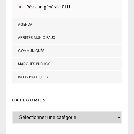
Révision générale PLU
AGENDA
ARRÊTÉS MUNICIPAUX
COMMUNIQUÉS
MARCHÉS PUBLICS
INFOS PRATIQUES
CATÉGORIES