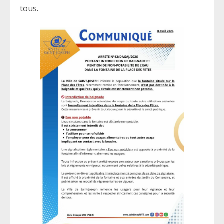
tous.