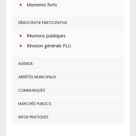
Moments forts
DÉMOCRATIE PARTICIPATIVE
Réunions publiques
Révision générale PLU
AGENDA
ARRÊTÉS MUNICIPAUX
COMMUNIQUÉS
MARCHÉS PUBLICS
INFOS PRATIQUES