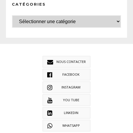
CATÉGORIES
NOUS CONTACTER
FACEBOOK
INSTAGRAM
YOU TUBE
LINKEDIN
WHATSAPP