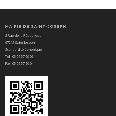
MAIRIE DE SAINT-JOSEPH
8 Rue de la République
97212 Saint-Joseph
Standard téléphonique
Tél : 05 96 57 60 06
Fax: 05 96 57 60 04