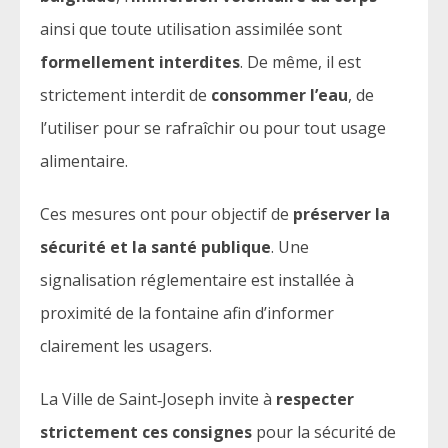
ainsi que toute utilisation assimilée sont
formellement interdites
. De même, il est
strictement interdit de
consommer l’eau
, de
l’utiliser pour se rafraîchir ou pour tout usage
alimentaire.
Ces mesures ont pour objectif de
préserver la
sécurité et la santé publique
. Une
signalisation réglementaire est installée à
proximité de la fontaine afin d’informer
clairement les usagers.
La Ville de Saint‑Joseph invite à
respecter
strictement ces consignes
pour la sécurité de