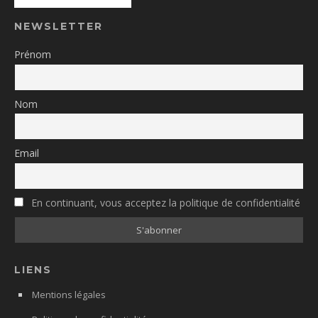
NEWSLETTER
Prénom
Nom
Email
En continuant, vous acceptez la politique de confidentialité
LIENS
Mentions légales