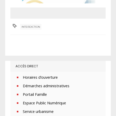
INTERDICTION
ACCÈS DIRECT
Horaires d’ouverture
Démarches administratives
Portail Famille
Espace Public Numérique
Service urbanisme