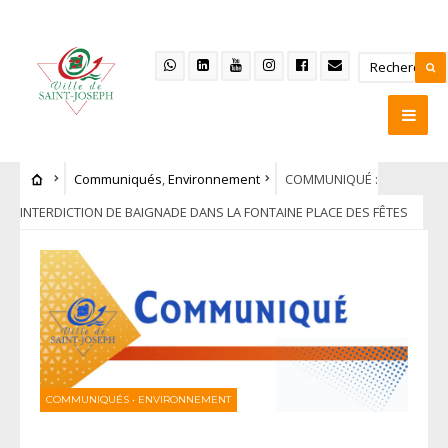
Communiqués
,
Environnement
COMMUNIQUÉ :
INTERDICTION DE BAIGNADE DANS LA FONTAINE PLACE DES FÊTES
COMMUNIQUÉS
•
ENVIRONNEMENT