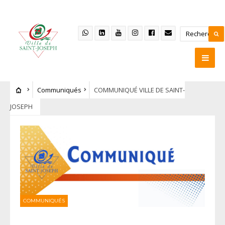
Communiqués
COMMUNIQUÉ VILLE DE SAINT-
JOSEPH
COMMUNIQUÉS