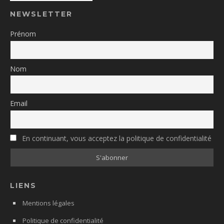
NEWSLETTER
Prénom
Nom
Email
En continuant, vous acceptez la politique de confidentialité
LIENS
Mentions légales
Politique de confidentialité