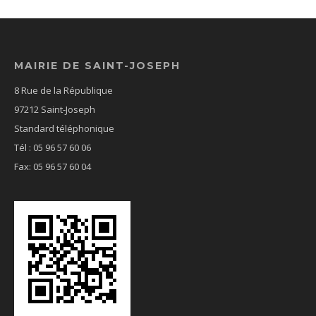
MAIRIE DE SAINT-JOSEPH
8 Rue de la République
97212 Saint-Joseph
Standard téléphonique
Tél : 05 96 57 60 06
Fax: 05 96 57 60 04