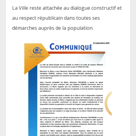
La Ville reste attachée au dialogue constructif et
au respect républicain dans toutes ses
démarches auprès de la population.