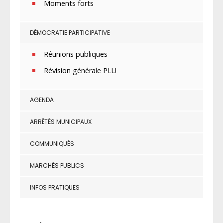
Moments forts
DÉMOCRATIE PARTICIPATIVE
Réunions publiques
Révision générale PLU
AGENDA
ARRÊTÉS MUNICIPAUX
COMMUNIQUÉS
MARCHÉS PUBLICS
INFOS PRATIQUES