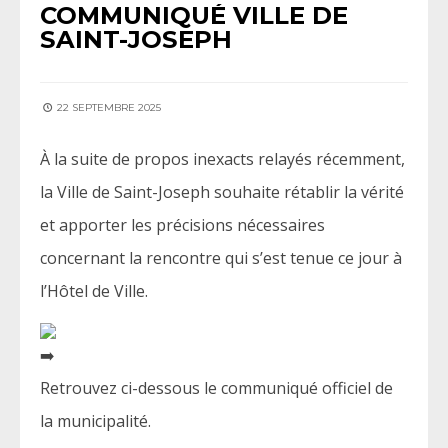
COMMUNIQUÉ VILLE DE
SAINT-JOSEPH
22 SEPTEMBRE 2025
À
la suite de propos inexacts relayés récemment,
la Ville de Saint-Joseph souhaite rétablir la vérité
et apporter les précisions nécessaires
concernant la rencontre qui s’est tenue ce jour à
l’Hôtel de Ville.
Retrouvez ci-dessous le communiqué officiel de
la municipalité.