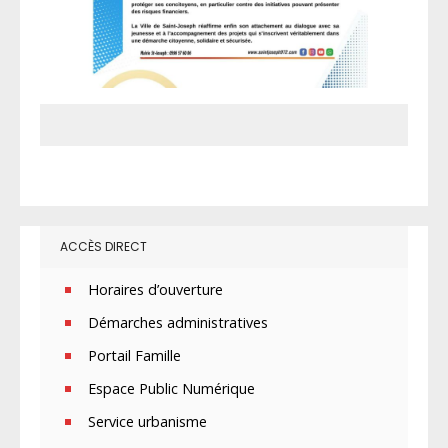
ACCÈS DIRECT
Horaires d’ouverture
Démarches administratives
Portail Famille
Espace Public Numérique
Service urbanisme