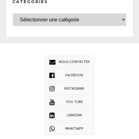
CATÉGORIES
NOUS CONTACTER
FACEBOOK
INSTAGRAM
YOU TUBE
LINKEDIN
WHATSAPP