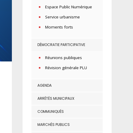
Espace Public Numérique
Service urbanisme
Moments forts
DÉMOCRATIE PARTICIPATIVE
Réunions publiques
Révision générale PLU
AGENDA
ARRÊTÉS MUNICIPAUX
COMMUNIQUÉS
MARCHÉS PUBLICS