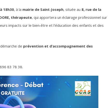
6 à 18h30
, à la
mairie de Saint‑Joseph
, située au
8, rue de la
DORE, thérapeute
, qui apportera un éclairage professionnel sur
eurs impacts sur le bien‑être et l’éducation des enfants et des
ne démarche de
prévention et d’accompagnement des
696 83 78 38.