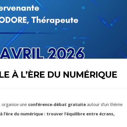
LE À L’ÈRE DU NUMÉRIQUE
, organise une
conférence‑débat gratuite
autour d’un thème
 à l’ère du numérique : trouver l’équilibre entre écrans,