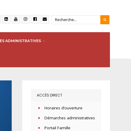
S ADMINISTRATIVES
ACCÈS DIRECT
Horaires d’ouverture
Démarches administratives
Portail Famille