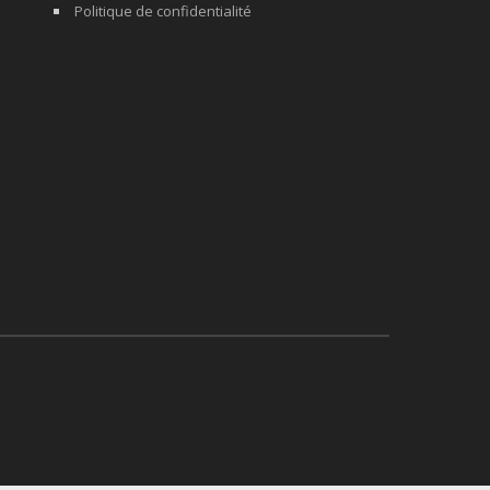
Politique de confidentialité