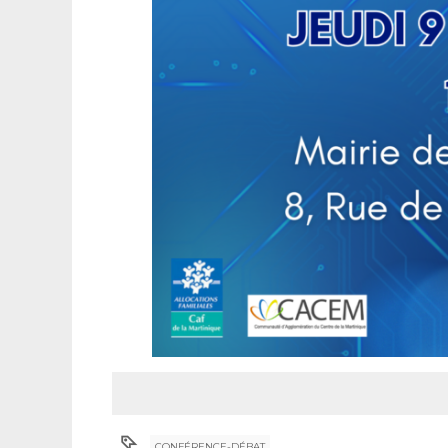
CONFÉRENCE-DÉBAT