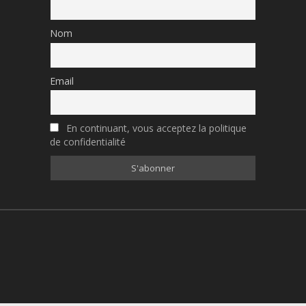
Nom
Email
En continuant, vous acceptez la politique
de confidentialité