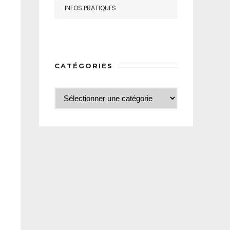
INFOS PRATIQUES
CATÉGORIES