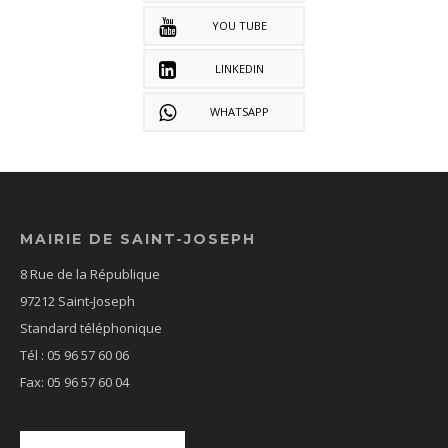
YOU TUBE
LINKEDIN
WHATSAPP
MAIRIE DE SAINT-JOSEPH
8 Rue de la République
97212 Saint-Joseph
Standard téléphonique
Tél : 05 96 57 60 06
Fax: 05 96 57 60 04