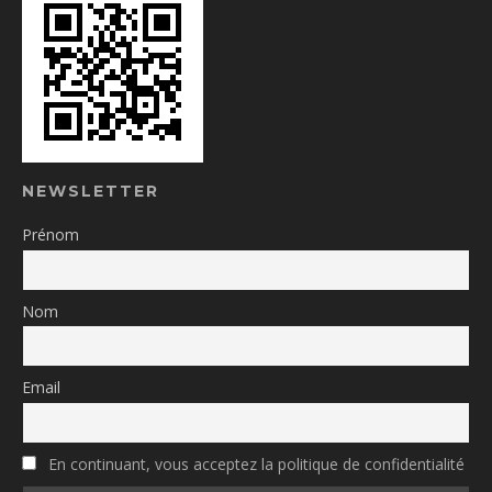
NEWSLETTER
Prénom
Nom
Email
En continuant, vous acceptez la politique de confidentialité