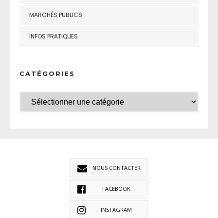
MARCHÉS PUBLICS
INFOS PRATIQUES
CATÉGORIES
NOUS CONTACTER
FACEBOOK
INSTAGRAM