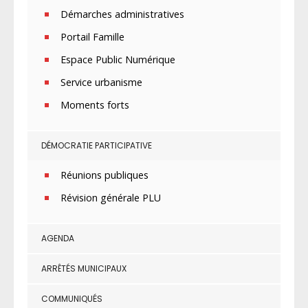
Démarches administratives
Portail Famille
Espace Public Numérique
Service urbanisme
Moments forts
DÉMOCRATIE PARTICIPATIVE
Réunions publiques
Révision générale PLU
AGENDA
ARRÊTÉS MUNICIPAUX
COMMUNIQUÉS