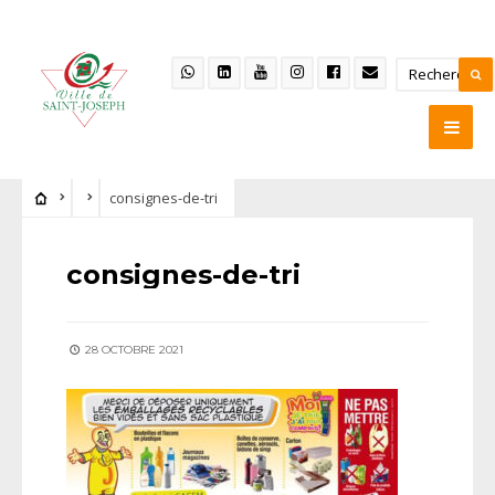
consignes-de-tri
consignes-de-tri
28 OCTOBRE 2021