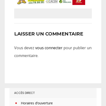
LAISSER UN COMMENTAIRE
Vous devez
vous connecter
pour publier un
commentaire.
ACCÈS DIRECT
Horaires d’ouverture