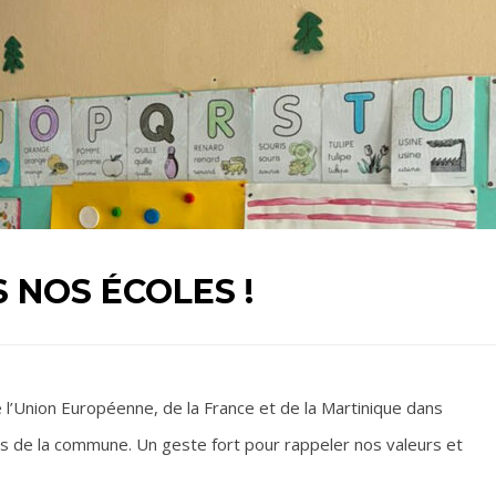
 NOS ÉCOLES !
de l’Union Européenne, de la France et de la Martinique dans
es de la commune. Un geste fort pour rappeler nos valeurs et