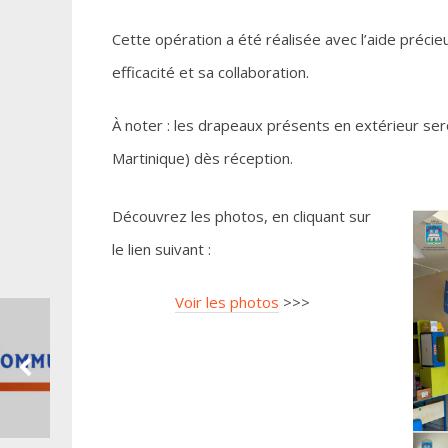
Cette opération a été réalisée avec l’aide préci
efficacité et sa collaboration.
À noter : les drapeaux présents en extérieur se
Martinique) dès réception.
Découvrez les photos, en cliquant sur
le lien suivant :
Voir les photos
>>>