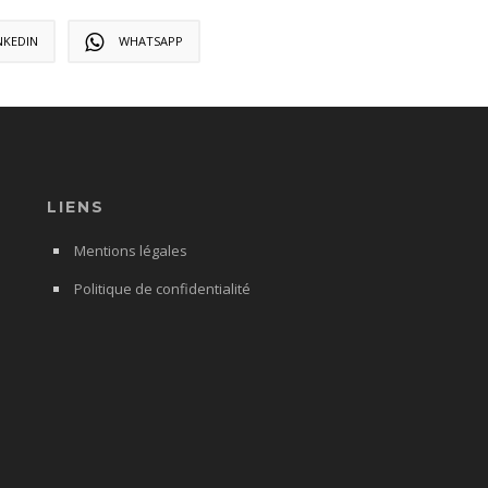
NKEDIN
WHATSAPP
LIENS
Mentions légales
Politique de confidentialité