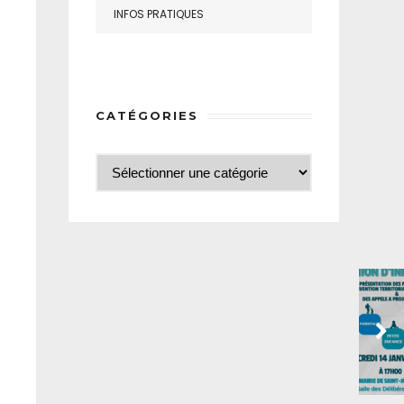
INFOS PRATIQUES
CATÉGORIES