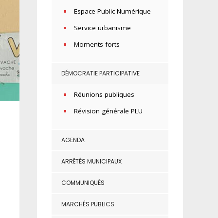
Espace Public Numérique
Service urbanisme
Moments forts
DÉMOCRATIE PARTICIPATIVE
Réunions publiques
Révision générale PLU
AGENDA
ARRÊTÉS MUNICIPAUX
COMMUNIQUÉS
MARCHÉS PUBLICS