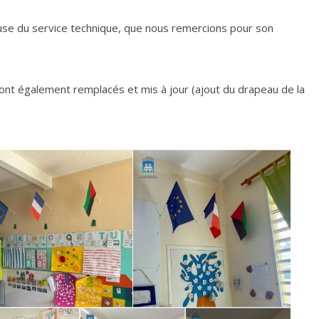
euse du service technique, que nous remercions pour son
ront également remplacés et mis à jour (ajout du drapeau de la