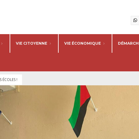
VIE CITOYENNE
VIE ÉCONOMIQUE
DÉMARCHE
 ÉCOLES !