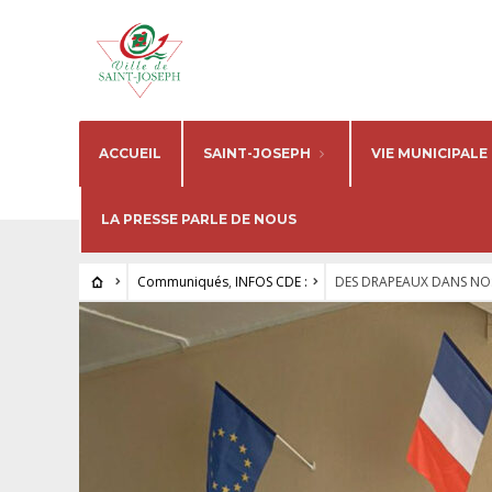
ACCUEIL
SAINT-JOSEPH
VIE MUNICIPALE
LA PRESSE PARLE DE NOUS
Communiqués
,
INFOS CDE :
DES DRAPEAUX DANS NOS