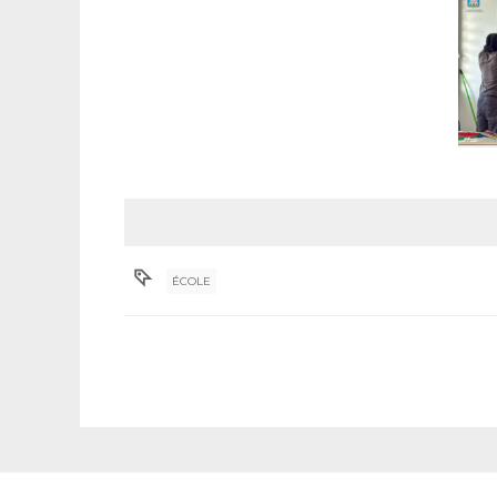
ÉCOLE