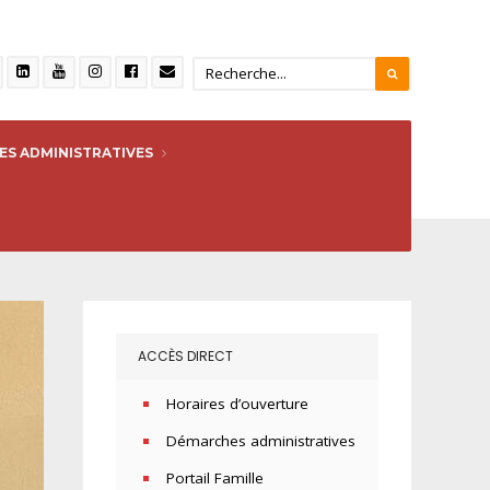
S ADMINISTRATIVES
ACCÈS DIRECT
Horaires d’ouverture
Démarches administratives
Portail Famille