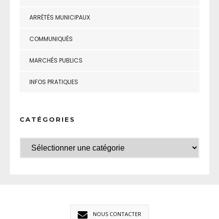
ARRÊTÉS MUNICIPAUX
COMMUNIQUÉS
MARCHÉS PUBLICS
INFOS PRATIQUES
CATÉGORIES
NOUS CONTACTER