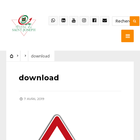
download
download
7 AVRIL 2019