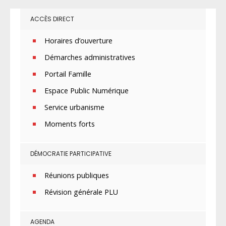
ACCÈS DIRECT
Horaires d’ouverture
Démarches administratives
Portail Famille
Espace Public Numérique
Service urbanisme
Moments forts
DÉMOCRATIE PARTICIPATIVE
Réunions publiques
Révision générale PLU
AGENDA