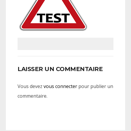
LAISSER UN COMMENTAIRE
Vous devez
vous connecter
pour publier un
commentaire.