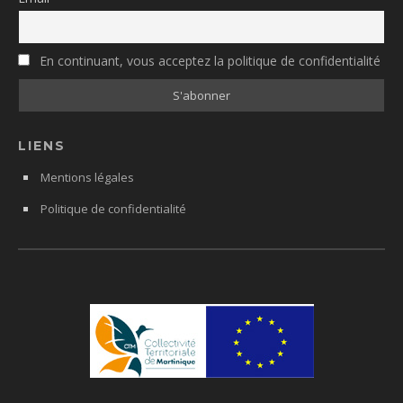
En continuant, vous acceptez la politique de confidentialité
LIENS
Mentions légales
Politique de confidentialité