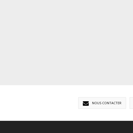
NOUS CONTACTER