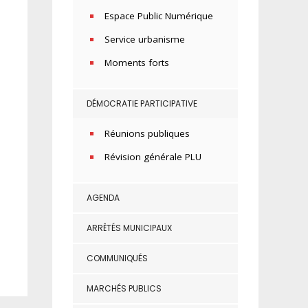
Espace Public Numérique
Service urbanisme
Moments forts
DÉMOCRATIE PARTICIPATIVE
Réunions publiques
Révision générale PLU
AGENDA
ARRÊTÉS MUNICIPAUX
COMMUNIQUÉS
MARCHÉS PUBLICS