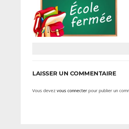
LAISSER UN COMMENTAIRE
Vous devez
vous connecter
pour publier un com