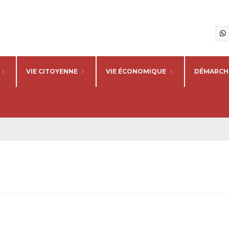
VIE CITOYENNE
VIE ÉCONOMIQUE
DÉMARCHE