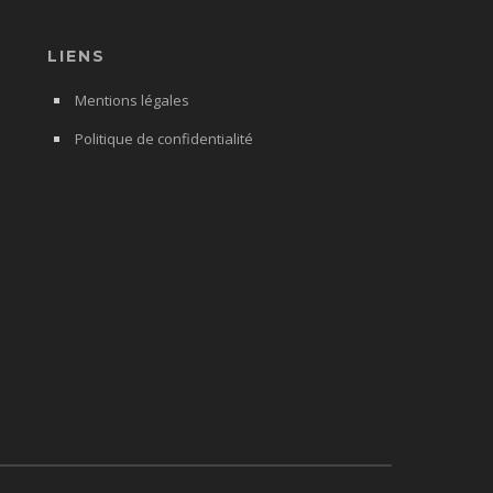
LIENS
Mentions légales
Politique de confidentialité