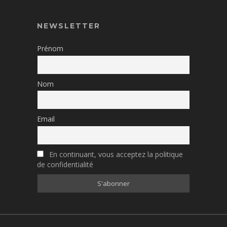
NEWSLETTER
Prénom
Nom
Email
En continuant, vous acceptez la politique
de confidentialité