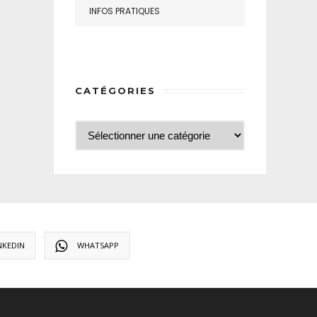
INFOS PRATIQUES
CATÉGORIES
NKEDIN
WHATSAPP