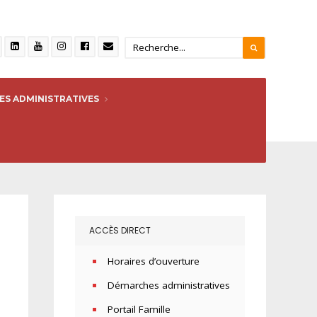
S ADMINISTRATIVES
ACCÈS DIRECT
Horaires d’ouverture
Démarches administratives
Portail Famille