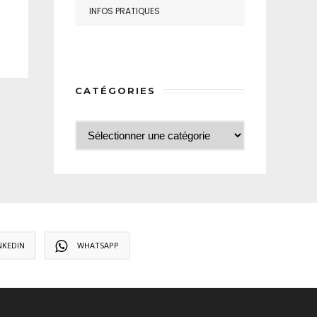
INFOS PRATIQUES
CATÉGORIES
NKEDIN
WHATSAPP