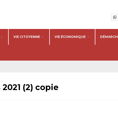
VIE CITOYENNE
VIE ÉCONOMIQUE
DÉMARCHE
s 2021 (2) copie