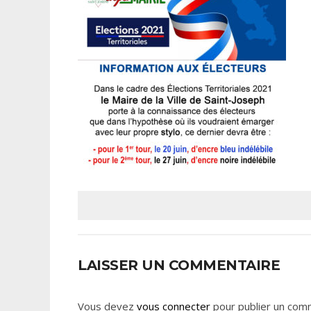
LAISSER UN COMMENTAIRE
Vous devez
vous connecter
pour publier un com