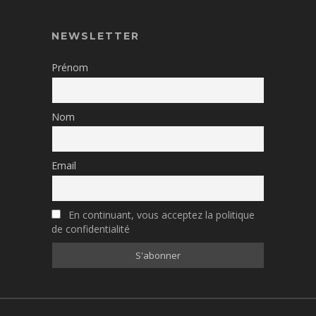
NEWSLETTER
Prénom
Nom
Email
En continuant, vous acceptez la politique
de confidentialité