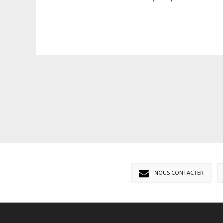
NOUS CONTACTER