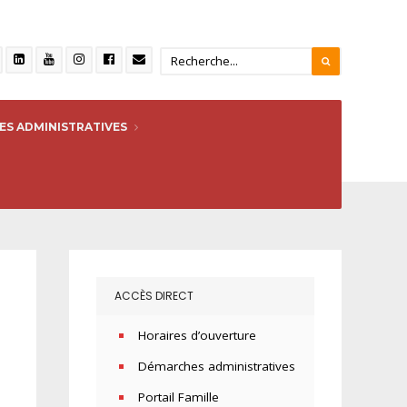
S ADMINISTRATIVES
ACCÈS DIRECT
Horaires d’ouverture
Démarches administratives
Portail Famille