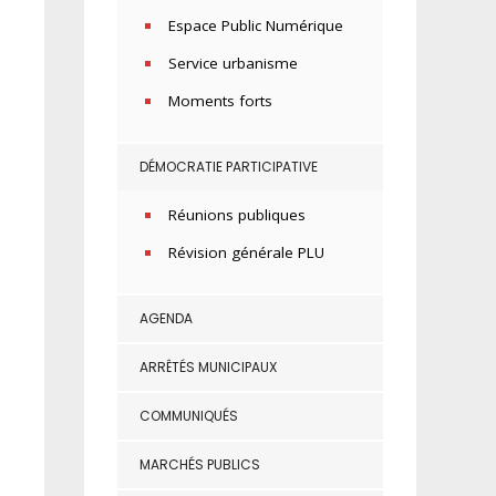
Espace Public Numérique
Service urbanisme
Moments forts
DÉMOCRATIE PARTICIPATIVE
Réunions publiques
Révision générale PLU
AGENDA
ARRÊTÉS MUNICIPAUX
COMMUNIQUÉS
MARCHÉS PUBLICS