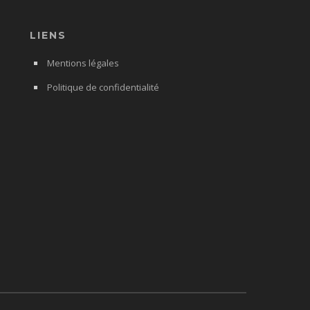
LIENS
Mentions légales
Politique de confidentialité