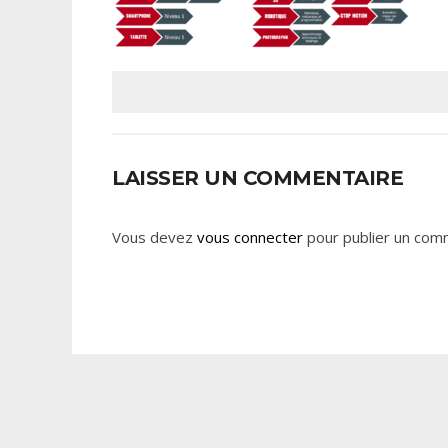
LAISSER UN COMMENTAIRE
Vous devez
vous connecter
pour publier un com