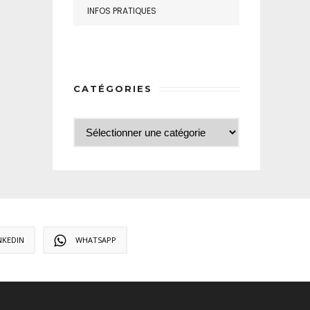
INFOS PRATIQUES
CATÉGORIES
NKEDIN
WHATSAPP