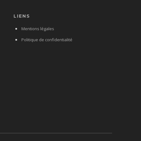
LIENS
Mentions légales
Politique de confidentialité