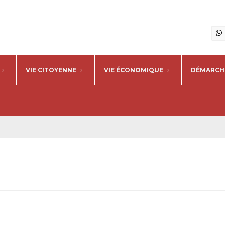
VIE CITOYENNE
VIE ÉCONOMIQUE
DÉMARCHE