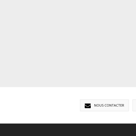
NOUS CONTACTER