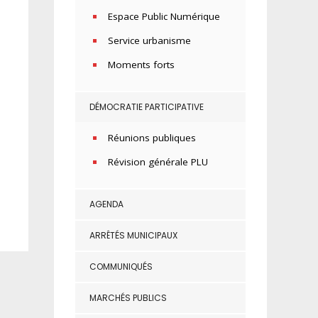
Espace Public Numérique
Service urbanisme
Moments forts
DÉMOCRATIE PARTICIPATIVE
Réunions publiques
Révision générale PLU
AGENDA
ARRÊTÉS MUNICIPAUX
COMMUNIQUÉS
MARCHÉS PUBLICS