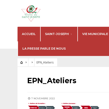
ACCUEIL
SAINT-JOSEPH
VIE MUNICIPALE
LA PRESSE PARLE DE NOUS
EPN_Ateliers
EPN_Ateliers
7 NOVEMBRE 2022