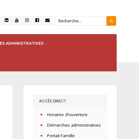
S ADMINISTRATIVES
ACCÈS DIRECT
Horaires d’ouverture
Démarches administratives
Portail Famille