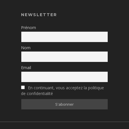
NEWSLETTER
Prénom
Nom
Email
En continuant, vous acceptez la politique
de confidentialité