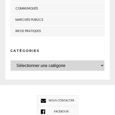
COMMUNIQUÉS
MARCHÉS PUBLICS
INFOS PRATIQUES
CATÉGORIES
NOUS CONTACTER
FACEBOOK