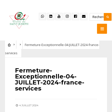
Fermeture-Exceptionnelle-04-JUILLET-2024-france-
services
Fermeture-
Exceptionnelle-04-
JUILLET-2024-france-
services
4 JUILLET 2024