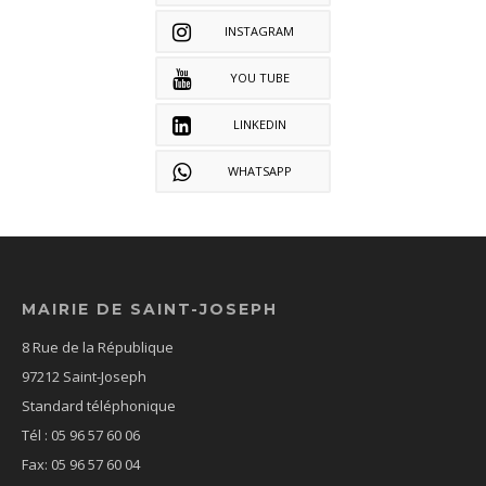
INSTAGRAM
YOU TUBE
LINKEDIN
WHATSAPP
MAIRIE DE SAINT-JOSEPH
8 Rue de la République
97212 Saint-Joseph
Standard téléphonique
Tél : 05 96 57 60 06
Fax: 05 96 57 60 04