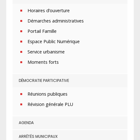
Horaires d’ouverture
Démarches administratives
Portail Famille
Espace Public Numérique
Service urbanisme
Moments forts
DÉMOCRATIE PARTICIPATIVE
Réunions publiques
Révision générale PLU
AGENDA
ARRÊTÉS MUNICIPAUX