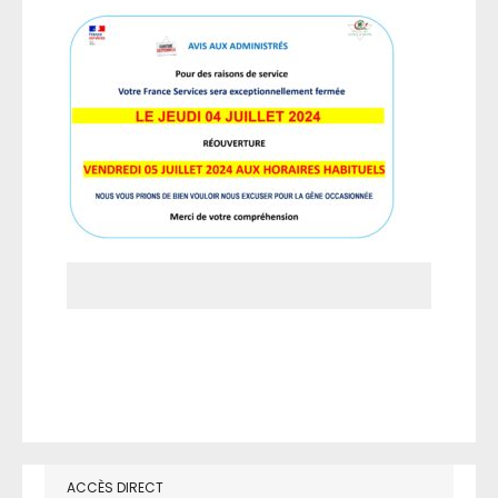
ACCÈS DIRECT