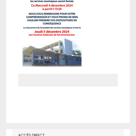
ACCÈS DIRECT