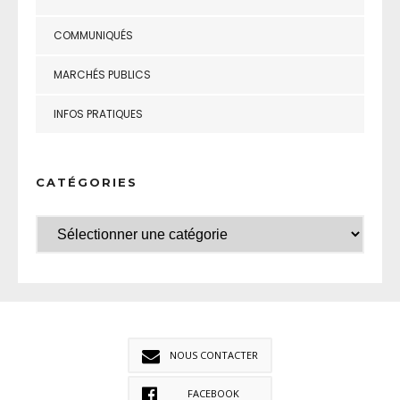
COMMUNIQUÉS
MARCHÉS PUBLICS
INFOS PRATIQUES
CATÉGORIES
NOUS CONTACTER
FACEBOOK