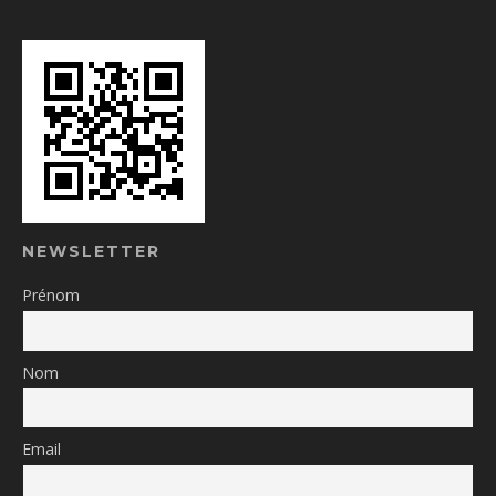
NEWSLETTER
Prénom
Nom
Email