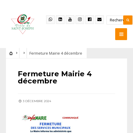
Fermeture Mairie 4 décembre
Fermeture Mairie 4
décembre
3 DÉCEMBRE 2024