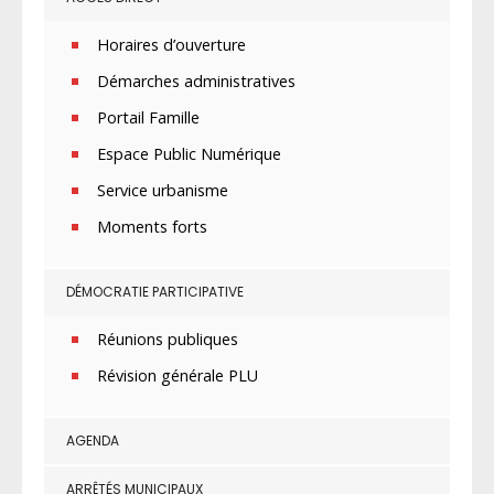
Horaires d’ouverture
Démarches administratives
Portail Famille
Espace Public Numérique
Service urbanisme
Moments forts
DÉMOCRATIE PARTICIPATIVE
Réunions publiques
Révision générale PLU
AGENDA
ARRÊTÉS MUNICIPAUX