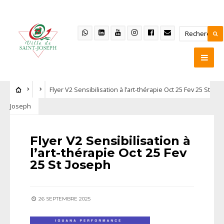
Flyer V2 Sensibilisation à l’art-thérapie Oct 25 Fev 25 St
Joseph
Flyer V2 Sensibilisation à
l’art-thérapie Oct 25 Fev
25 St Joseph
26 SEPTEMBRE 2025