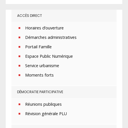
ACCÈS DIRECT
Horaires d’ouverture
Démarches administratives
Portail Famille
Espace Public Numérique
Service urbanisme
Moments forts
DÉMOCRATIE PARTICIPATIVE
Réunions publiques
Révision générale PLU