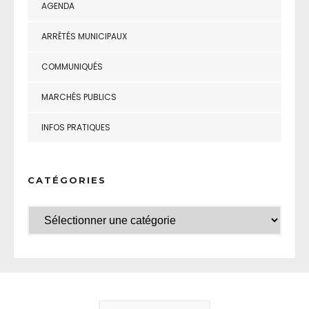
AGENDA
ARRÊTÉS MUNICIPAUX
COMMUNIQUÉS
MARCHÉS PUBLICS
INFOS PRATIQUES
CATÉGORIES