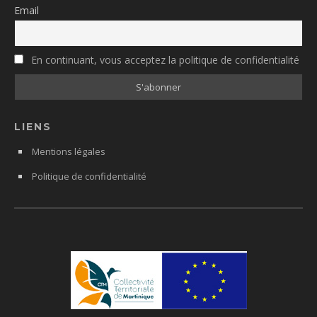
Email
En continuant, vous acceptez la politique de confidentialité
LIENS
Mentions légales
Politique de confidentialité