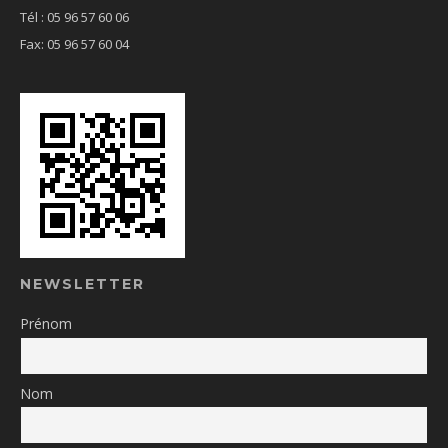
Tél : 05 96 57 60 06
Fax: 05 96 57 60 04
NEWSLETTER
Prénom
Nom