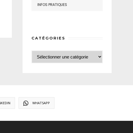
INFOS PRATIQUES
CATÉGORIES
NKEDIN
WHATSAPP