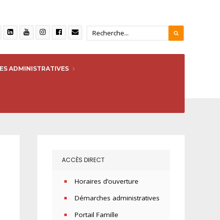
S ADMINISTRATIVES
ACCÈS DIRECT
Horaires d’ouverture
Démarches administratives
Portail Famille