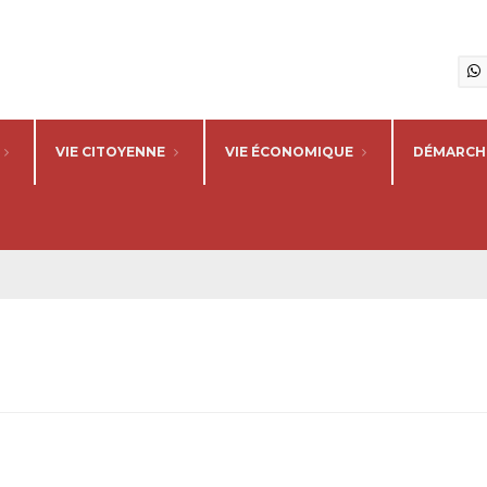
VIE CITOYENNE
VIE ÉCONOMIQUE
DÉMARCHE