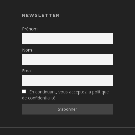
NEWSLETTER
Prénom
Nom
Email
En continuant, vous acceptez la politique
de confidentialité