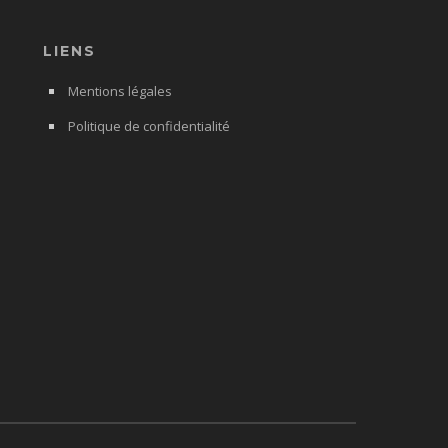
LIENS
Mentions légales
Politique de confidentialité