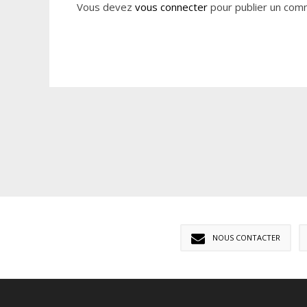
Vous devez
vous connecter
pour publier un com
NOUS CONTACTER