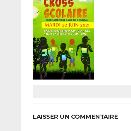
LAISSER UN COMMENTAIRE