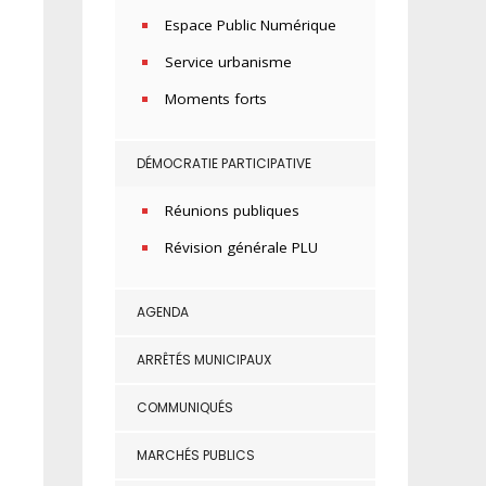
Espace Public Numérique
Service urbanisme
Moments forts
DÉMOCRATIE PARTICIPATIVE
Réunions publiques
Révision générale PLU
AGENDA
ARRÊTÉS MUNICIPAUX
COMMUNIQUÉS
MARCHÉS PUBLICS