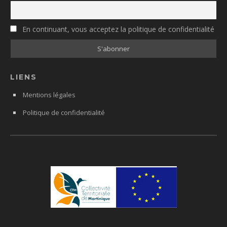
En continuant, vous acceptez la politique de confidentialité
LIENS
Mentions légales
Politique de confidentialité