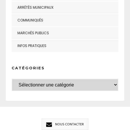
ARRÊTÉS MUNICIPAUX
COMMUNIQUÉS
MARCHÉS PUBLICS
INFOS PRATIQUES
CATÉGORIES
NOUS CONTACTER