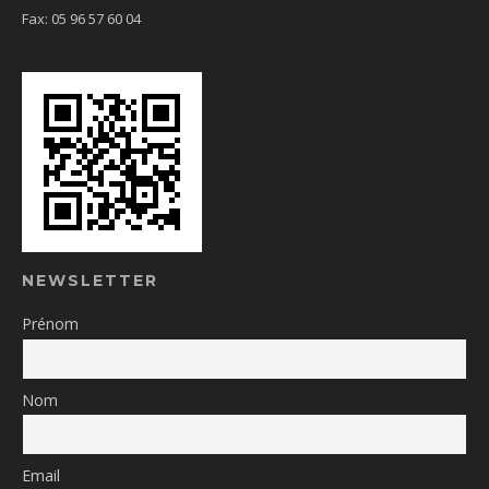
Fax: 05 96 57 60 04
NEWSLETTER
Prénom
Nom
Email