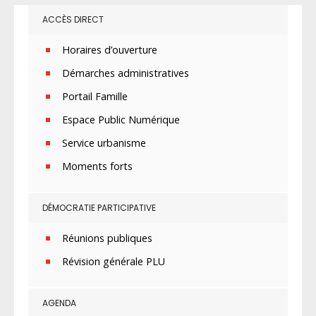
ACCÈS DIRECT
Horaires d’ouverture
Démarches administratives
Portail Famille
Espace Public Numérique
Service urbanisme
Moments forts
DÉMOCRATIE PARTICIPATIVE
Réunions publiques
Révision générale PLU
AGENDA