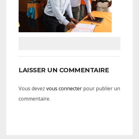
LAISSER UN COMMENTAIRE
Vous devez
vous connecter
pour publier un
commentaire.