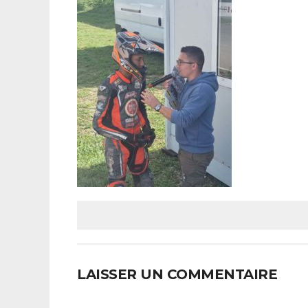
LAISSER UN COMMENTAIRE