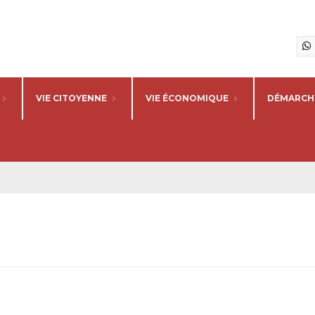
VIE CITOYENNE
VIE ÉCONOMIQUE
DÉMARCHE