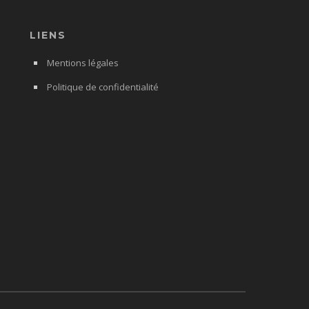
LIENS
Mentions légales
Politique de confidentialité