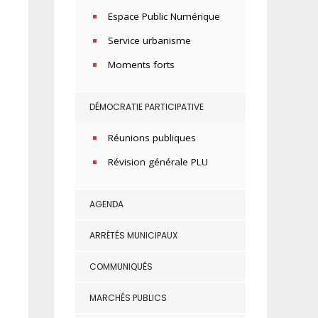
Espace Public Numérique
Service urbanisme
Moments forts
DÉMOCRATIE PARTICIPATIVE
Réunions publiques
Révision générale PLU
AGENDA
ARRÊTÉS MUNICIPAUX
COMMUNIQUÉS
MARCHÉS PUBLICS