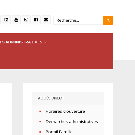
S ADMINISTRATIVES
ACCÈS DIRECT
Horaires d’ouverture
Démarches administratives
Portail Famille