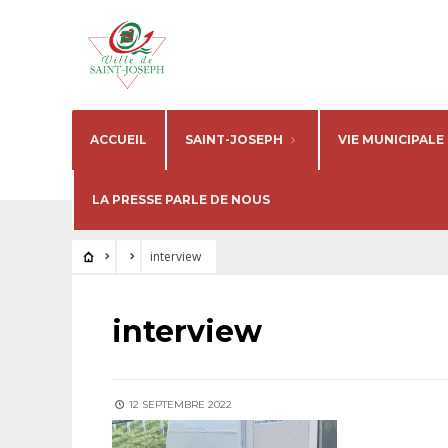
ACCUEIL
SAINT-JOSEPH
VIE MUNICIPALE
LA PRESSE PARLE DE NOUS
interview
interview
12 SEPTEMBRE 2022