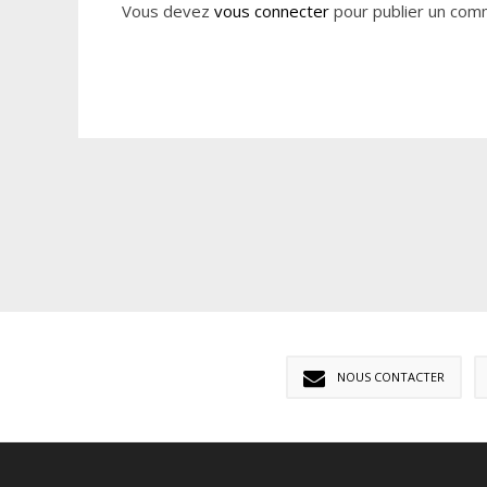
Vous devez
vous connecter
pour publier un com
NOUS CONTACTER