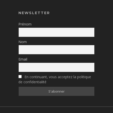
NEWSLETTER
Prénom
Nom
Email
En continuant, vous acceptez la politique
de confidentialité