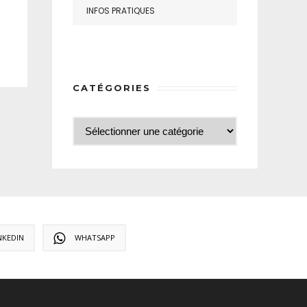
INFOS PRATIQUES
CATÉGORIES
NKEDIN
WHATSAPP