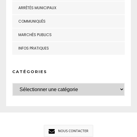
ARRÊTÉS MUNICIPAUX
COMMUNIQUÉS
MARCHÉS PUBLICS
INFOS PRATIQUES
CATÉGORIES
NOUS CONTACTER