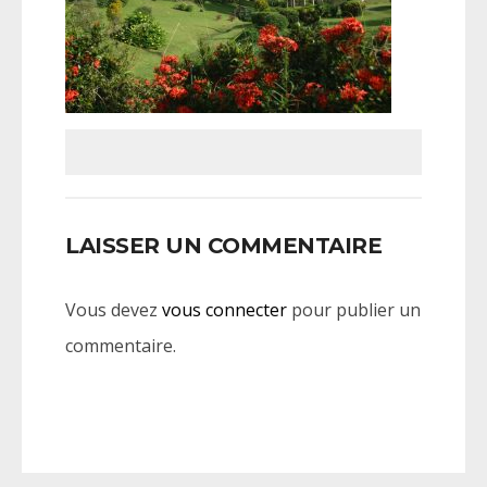
LAISSER UN COMMENTAIRE
Vous devez
vous connecter
pour publier un
commentaire.