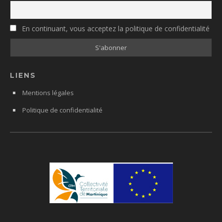
En continuant, vous acceptez la politique de confidentialité
LIENS
Mentions légales
Politique de confidentialité