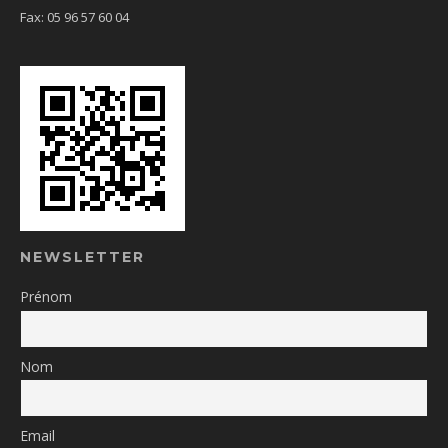
Fax: 05 96 57 60 04
NEWSLETTER
Prénom
Nom
Email