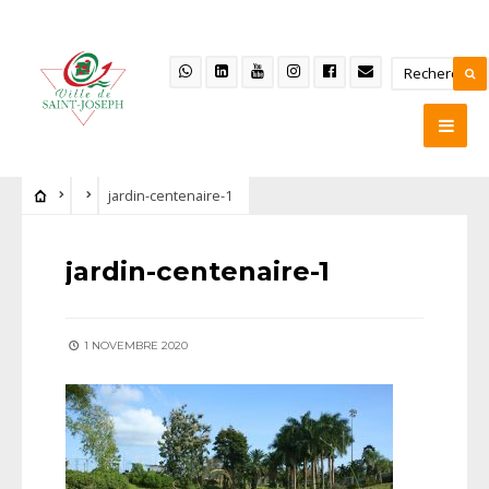
jardin-centenaire-1
jardin-centenaire-1
1 NOVEMBRE 2020