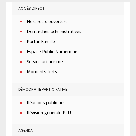
ACCÈS DIRECT
Horaires d’ouverture
Démarches administratives
Portail Famille
Espace Public Numérique
Service urbanisme
Moments forts
DÉMOCRATIE PARTICIPATIVE
Réunions publiques
Révision générale PLU
AGENDA