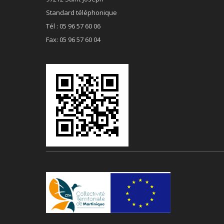
Standard téléphonique
Tél : 05 96 57 60 06
Fax: 05 96 57 60 04