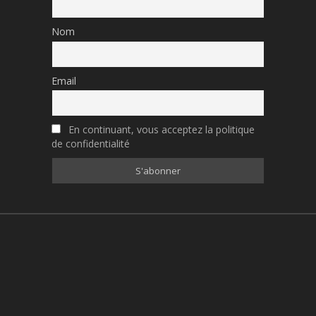
Nom
Email
En continuant, vous acceptez la politique
de confidentialité