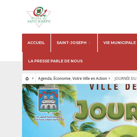
ACCUEIL
SAINT-JOSEPH
VIE MUNICIPALE
LA PRESSE PARLE DE NOUS
Agenda
,
Économie
,
Votre Ville en Action
JOURNÉE DU