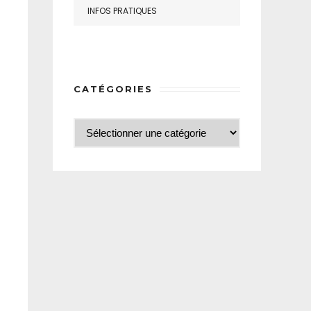
INFOS PRATIQUES
CATÉGORIES