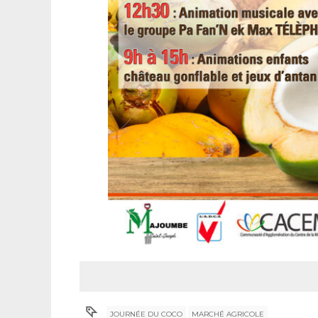
JOURNÉE DU COCO
MARCHÉ AGRICOLE