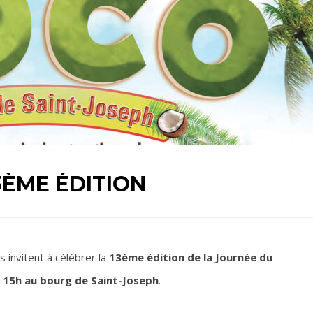
3ÈME ÉDITION
s invitent à célébrer la
13ème édition de la Journée du
 15h au bourg de Saint-Joseph
.