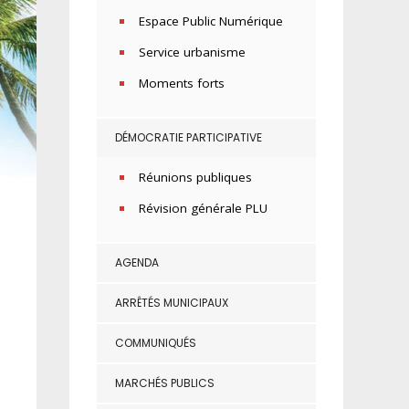
Espace Public Numérique
Service urbanisme
Moments forts
DÉMOCRATIE PARTICIPATIVE
Réunions publiques
Révision générale PLU
AGENDA
ARRÊTÉS MUNICIPAUX
COMMUNIQUÉS
MARCHÉS PUBLICS