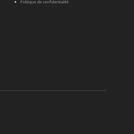
Politique de confidentialité