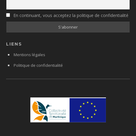
En continuant, vous acceptez la politique de confidentialité
LIENS
Mentions légales
Politique de confidentialité