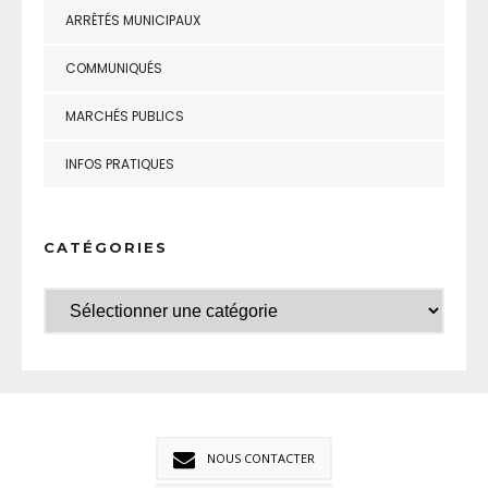
ARRÊTÉS MUNICIPAUX
COMMUNIQUÉS
MARCHÉS PUBLICS
INFOS PRATIQUES
CATÉGORIES
NOUS CONTACTER