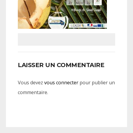
LAISSER UN COMMENTAIRE
Vous devez
vous connecter
pour publier un
commentaire.