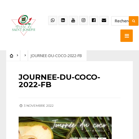
JOURNEE-DU-COCO-2022-FB
JOURNEE-DU-COCO-
2022-FB
3 NOVEMBRE 2022