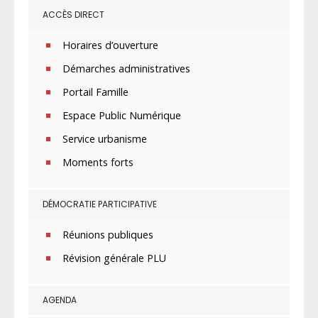
ACCÈS DIRECT
Horaires d’ouverture
Démarches administratives
Portail Famille
Espace Public Numérique
Service urbanisme
Moments forts
DÉMOCRATIE PARTICIPATIVE
Réunions publiques
Révision générale PLU
AGENDA