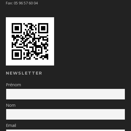
Fax: 05 96 57 60 04
NEWSLETTER
Prénom
Nom
Email