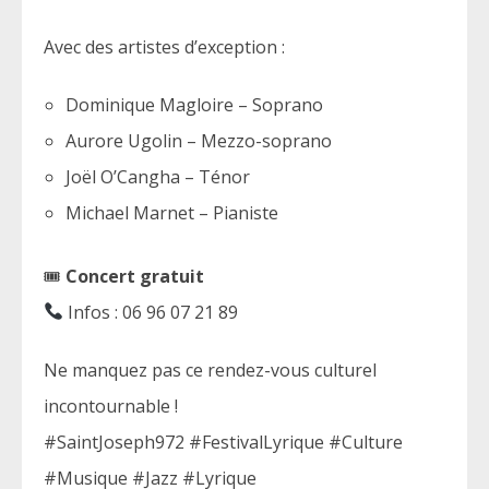
Avec des artistes d’exception :
Dominique Magloire – Soprano
Aurore Ugolin – Mezzo-soprano
Joël O’Cangha – Ténor
Michael Marnet – Pianiste
🎟
Concert gratuit
Infos : 06 96 07 21 89
Ne manquez pas ce rendez-vous culturel
incontournable !
#SaintJoseph972 #FestivalLyrique #Culture
#Musique #Jazz #Lyrique