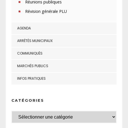
Réunions publiques
Révision générale PLU
AGENDA
ARRÊTÉS MUNICIPAUX
COMMUNIQUÉS
MARCHÉS PUBLICS
INFOS PRATIQUES
CATÉGORIES