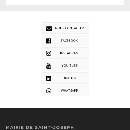
NOUS CONTACTER
FACEBOOK
INSTAGRAM
YOU TUBE
LINKEDIN
WHATSAPP
MAIRIE DE SAINT-JOSEPH