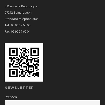
8 Rue de la République
97212 Saint-Joseph
Standard téléphonique
Tél : 05 96 57 60 06
Fax: 05 96 57 60 04
NEWSLETTER
Prénom