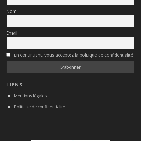
Nom
Email
En continuant, vous acceptez la politique de confidentialité
LIENS
Mentions légales
Politique de confidentialité