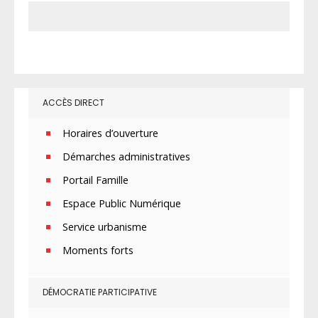
ACCÈS DIRECT
Horaires d’ouverture
Démarches administratives
Portail Famille
Espace Public Numérique
Service urbanisme
Moments forts
DÉMOCRATIE PARTICIPATIVE