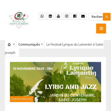
Communiqués
Le Festival Lyrique du Lamentin à Saint-
Joseph
COMMUNIQUÉS