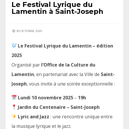
Le Festival Lyrique du
Lamentin à Saint-Joseph
30 OCTOBRE 2025
Le Festival Lyrique du Lamentin – édition
2025
Organisé par
l’Office de la Culture du
Lamentin
, en partenariat avec la Ville de
Saint-
Joseph
, vous invite à une soirée exceptionnelle :
Lundi 10 novembre 2025
–
19h
Jardin du Centenaire – Saint-Joseph
Lyric and Jazz
: une rencontre unique entre
la musique lyrique et le jazz.